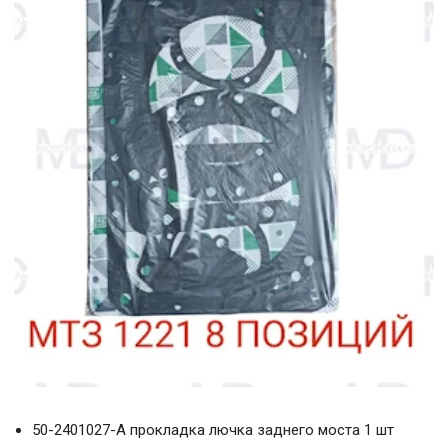
50-2401027-А прокладка лючка заднего моста 1 шт