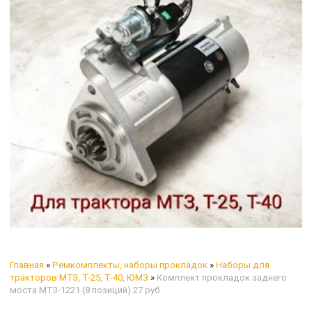
Главная
»
Ремкомплекты, наборы прокладок
»
Наборы для
тракторов МТЗ, Т-25, Т-40, ЮМЗ
»
Комплект прокладок заднего
моста МТЗ-1221 (8 позиций) 27 руб