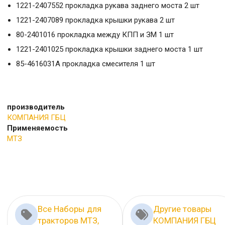
1221-2407552 прокладка рукава заднего моста 2 шт
1221-2407089 прокладка крышки рукава 2 шт
80-2401016 прокладка между КПП и ЗМ 1 шт
1221-2401025 прокладка крышки заднего моста 1 шт
85-4616031А прокладка смесителя 1 шт
производитель
КОМПАНИЯ ГБЦ
Применяемость
МТЗ
Все Наборы для
Другие товары
тракторов МТЗ,
КОМПАНИЯ ГБЦ