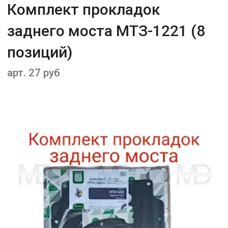
Комплект прокладок
заднего моста МТЗ-1221 (8
позиций)
арт. 27 руб