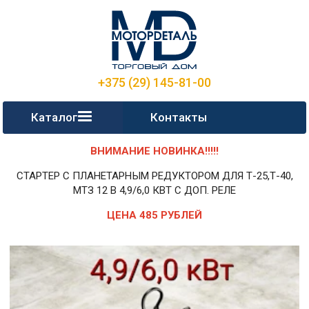
+375 (29) 145-81-00
Каталог
Контакты
ВНИМАНИЕ НОВИНКА!!!!!
СТАРТЕР С ПЛАНЕТАРНЫМ РЕДУКТОРОМ ДЛЯ Т-25,Т-40,
МТЗ 12 В 4,9/6,0 КВТ С ДОП. РЕЛЕ
ЦЕНА 485 РУБЛЕЙ