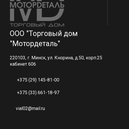
ООО "Торговый дом
"Мотордеталь"
220103, г. Минск, ул. Кнорина, д.50, корп.25
кабинет 606
+375 (29) 145-81-00
+375 (33) 661-18-97
vial02@mail.ru