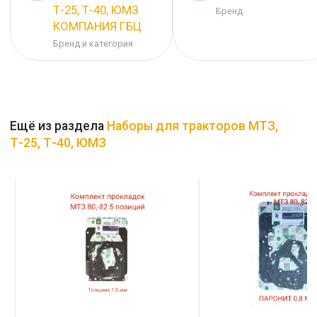
Т-25, Т-40, ЮМЗ
Бренд
КОМПАНИЯ ГБЦ
Бренд и категория
Ещё из раздела
Наборы для тракторов МТЗ,
Т-25, Т-40, ЮМЗ