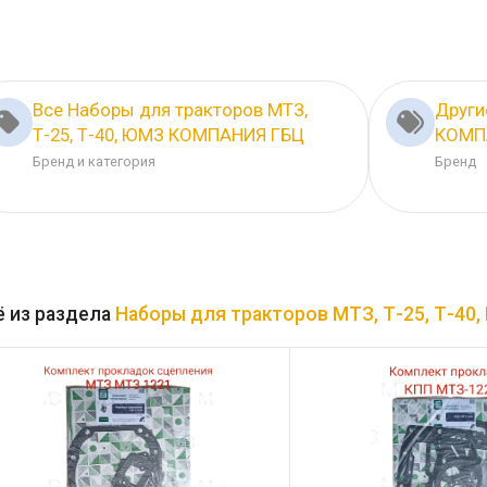
Все Наборы для тракторов МТЗ,
Други
Т-25, Т-40, ЮМЗ КОМПАНИЯ ГБЦ
КОМП
Бренд и категория
Бренд
 из раздела
Наборы для тракторов МТЗ, Т-25, Т-40