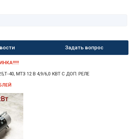
вости
Задать вопрос
КА!!!!!
40, МТЗ 12 В 4,9/6,0 КВТ С ДОП. РЕЛЕ
БЛЕЙ