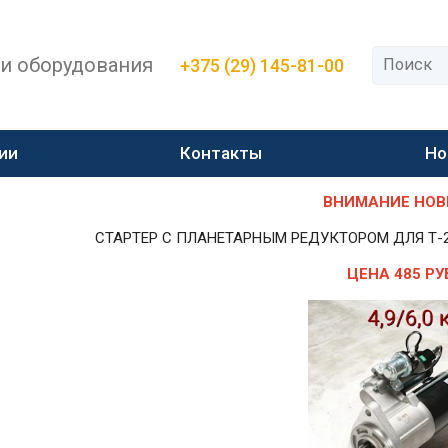
 и оборудования
+375 (29) 145-81-00
ии
Контакты
Но
ВНИМАНИЕ НОВИН
СТАРТЕР С ПЛАНЕТАРНЫМ РЕДУКТОРОМ ДЛЯ Т-25,Т-
ЦЕНА 485 РУ