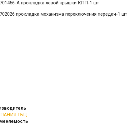
1701456-А прокладка левой крышки КПП-1 шт
1702026 прокладка механизма переключения передач-1 шт
изводитель
ПАНИЯ ГБЦ
меняемость