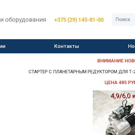
 и оборудования
+375 (29) 145-81-00
ии
Контакты
Но
ВНИМАНИЕ НОВИН
СТАРТЕР С ПЛАНЕТАРНЫМ РЕДУКТОРОМ ДЛЯ Т-25,Т-
ЦЕНА 485 РУ