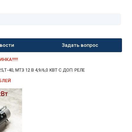
вости
Задать вопрос
КА!!!!!
40, МТЗ 12 В 4,9/6,0 КВТ С ДОП. РЕЛЕ
БЛЕЙ