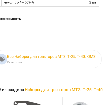
чехол 55-47-569-А
2 шт
меняемость
Все Наборы для тракторов МТЗ, Т-25, Т-40, ЮМЗ
Категория
 из раздела
Наборы для тракторов МТЗ, Т-25, Т-40