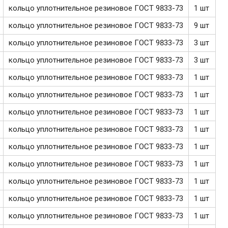
кольцо уплотнительное резиновое ГОСТ 9833-73
1 шт
кольцо уплотнительное резиновое ГОСТ 9833-73
9 шт
кольцо уплотнительное резиновое ГОСТ 9833-73
3 шт
кольцо уплотнительное резиновое ГОСТ 9833-73
3 шт
кольцо уплотнительное резиновое ГОСТ 9833-73
1 шт
кольцо уплотнительное резиновое ГОСТ 9833-73
1 шт
кольцо уплотнительное резиновое ГОСТ 9833-73
1 шт
кольцо уплотнительное резиновое ГОСТ 9833-73
1 шт
кольцо уплотнительное резиновое ГОСТ 9833-73
1 шт
кольцо уплотнительное резиновое ГОСТ 9833-73
1 шт
кольцо уплотнительное резиновое ГОСТ 9833-73
1 шт
кольцо уплотнительное резиновое ГОСТ 9833-73
1 шт
кольцо уплотнительное резиновое ГОСТ 9833-73
1 шт