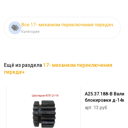
Все 17- механизм переключения передач
Категория
Ещё из раздела
17- механизм переключения
передач
А25.37.188-В Валик
блокировки д-14мм
арт. 13 руб