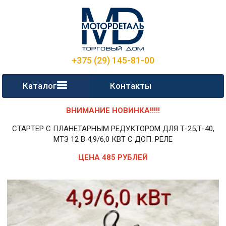
+375 (29) 145-81-00
Каталог
Контакты
ВНИМАНИЕ НОВИНКА!!!!!
СТАРТЕР С ПЛАНЕТАРНЫМ РЕДУКТОРОМ ДЛЯ Т-25,Т-40,
МТЗ 12 В 4,9/6,0 КВТ С ДОП. РЕЛЕ
ЦЕНА 485 РУБЛЕЙ