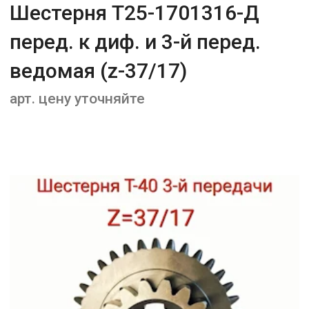
Шестерня Т25-1701316-Д
перед. к диф. и 3-й перед.
ведомая (z-37/17)
арт. цену уточняйте