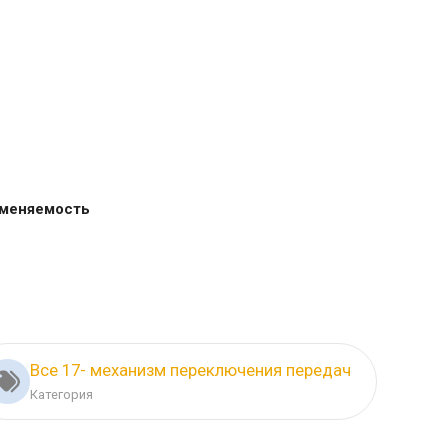
меняемость
Все 17- механизм переключения передач
Категория