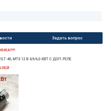
вости
Задать вопрос
КА!!!!!
40, МТЗ 12 В 4,9/6,0 КВТ С ДОП. РЕЛЕ
БЛЕЙ