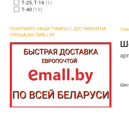
Т-25, Т-16
1
Т-40
19
ПОКУПАЙТЕ НАШИ ТОВАРЫ С ДОСТАВКОЙ НА
Глав
ПЛОЩАДКЕ EMALL.BY
Ш
арт
Шест