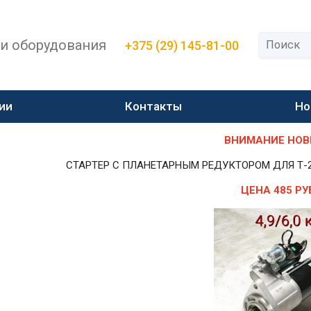
 и оборудования
+375 (29) 145-81-00
ии
Контакты
Но
ВНИМАНИЕ НОВИН
СТАРТЕР С ПЛАНЕТАРНЫМ РЕДУКТОРОМ ДЛЯ Т-25,Т-
ЦЕНА 485 РУ