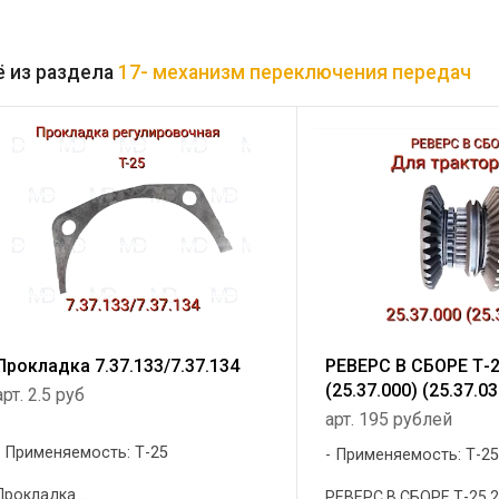
 из раздела
17- механизм переключения передач
Прокладка 7.37.133/7.37.134
РЕВЕРС В СБОРЕ Т-
(25.37.000) (25.37.03
арт. 2.5 руб
арт. 195 рублей
Применяемость: Т-25
Применяемость: Т-2
Прокладка ...
РЕВЕРС В СБОРЕ Т-25 2