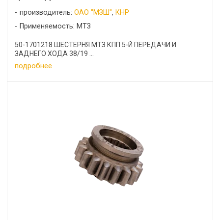
производитель:
ОАО "МЗШ"
,
КНР
Применяемость: МТЗ
50-1701218 ШЕСТЕРНЯ МТЗ КПП 5-Й ПЕРЕДАЧИ И
ЗАДНЕГО ХОДА 38/19 ...
подробнее