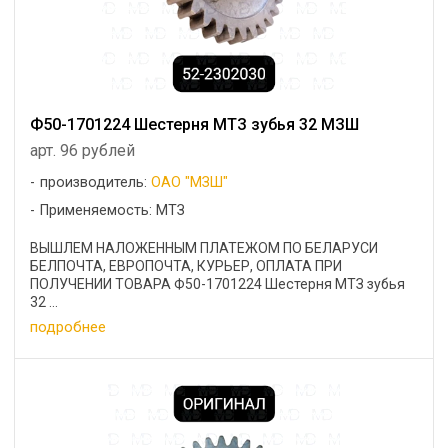
Ф50-1701224 Шестерня МТЗ зубья 32 МЗШ
арт. 96 рублей
производитель:
ОАО "МЗШ"
Применяемость: МТЗ
ВЫШЛЕМ НАЛОЖЕННЫМ ПЛАТЕЖОМ ПО БЕЛАРУСИ
БЕЛПОЧТА, ЕВРОПОЧТА, КУРЬЕР, ОПЛАТА ПРИ
ПОЛУЧЕНИИ ТОВАРА Ф50-1701224 Шестерня МТЗ зубья
32 ...
подробнее