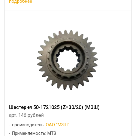
подробнее
Шестерня 50-1721025 (Z=30/20) (МЗШ)
арт. 146 рублей
производитель:
ОАО "МЗШ"
Применяемость: МТЗ