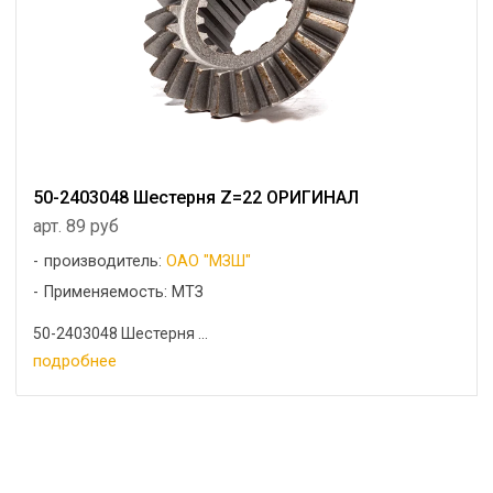
50-2403048 Шестерня Z=22 ОРИГИНАЛ
арт. 89 руб
производитель:
ОАО "МЗШ"
Применяемость: МТЗ
50-2403048 Шестерня ...
подробнее