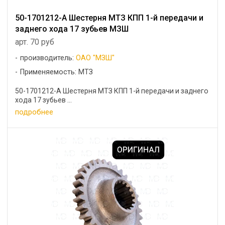
50-1701212-А Шестерня МТЗ КПП 1-й передачи и
заднего хода 17 зубьев МЗШ
арт. 70 руб
производитель:
ОАО "МЗШ"
Применяемость: МТЗ
50-1701212-А Шестерня МТЗ КПП 1-й передачи и заднего
хода 17 зубьев ...
подробнее