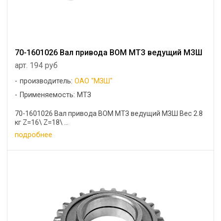
70-1601026 Вал привода ВОМ МТЗ ведущий МЗШ
арт. 194 руб
производитель:
ОАО "МЗШ"
Применяемость: МТЗ
70-1601026 Вал привода ВОМ МТЗ ведущий МЗШ Вес 2.8
кг Z=16\ Z=18\ ...
подробнее