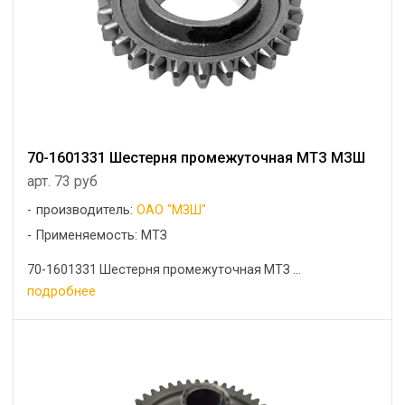
70-1601331 Шестерня промежуточная МТЗ МЗШ
арт. 73 руб
производитель:
ОАО "МЗШ"
Применяемость: МТЗ
70-1601331 Шестерня промежуточная МТЗ ...
подробнее