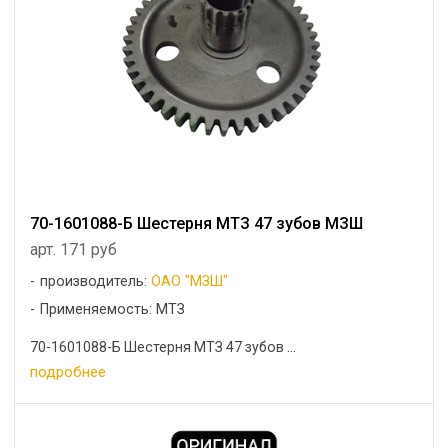
70-1601088-Б Шестерня МТЗ 47 зубов МЗШ
арт. 171 руб
производитель:
ОАО "МЗШ"
Применяемость: МТЗ
70-1601088-Б Шестерня МТЗ 47 зубов ...
подробнее