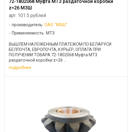
72-1802068 Муфта МТЗ раздаточной коробки
z=26 МЗШ
арт. 101.5 рублей
производитель:
ОАО "МЗШ"
Применяемость: МТЗ
ВЫШЛЕМ НАЛОЖЕННЫМ ПЛАТЕЖОМ ПО БЕЛАРУСИ
БЕЛПОЧТА, ЕВРОПОЧТА, КУРЬЕР, ОПЛАТА ПРИ
ПОЛУЧЕНИИ ТОВАРА 72-1802068 Муфта МТЗ
раздаточной коробки z=26 ...
подробнее