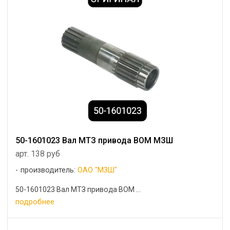
50-1601023 Вал МТЗ привода ВОМ МЗШ
арт. 138 руб
производитель:
ОАО "МЗШ"
50-1601023 Вал МТЗ привода ВОМ ...
подробнее