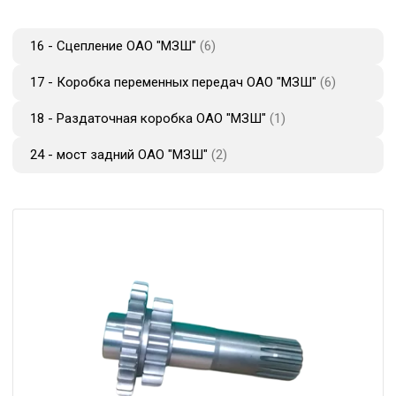
16 - Сцепление ОАО "МЗШ"
6
17 - Коробка переменных передач ОАО "МЗШ"
6
18 - Раздаточная коробка ОАО "МЗШ"
1
24 - мост задний ОАО "МЗШ"
2