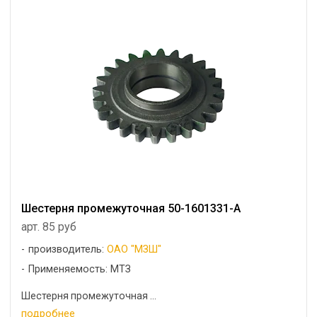
Шестерня промежуточная 50-1601331-А
арт. 85 руб
производитель:
ОАО "МЗШ"
Применяемость: МТЗ
Шестерня промежуточная ...
подробнее