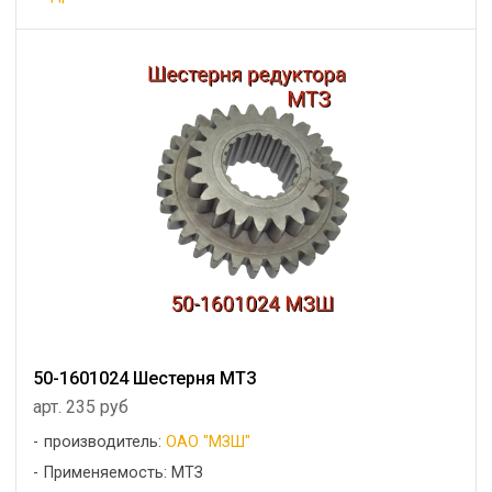
50-1601024 Шестерня МТЗ
арт. 235 руб
производитель:
ОАО "МЗШ"
Применяемость: МТЗ