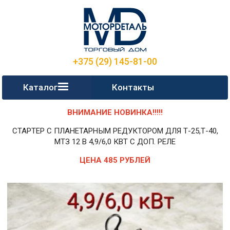
+375 (29) 145-81-00
Каталог
Контакты
ВНИМАНИЕ НОВИНКА!!!!!
СТАРТЕР С ПЛАНЕТАРНЫМ РЕДУКТОРОМ ДЛЯ Т-25,Т-40,
МТЗ 12 В 4,9/6,0 КВТ С ДОП. РЕЛЕ
ЦЕНА 485 РУБЛЕЙ