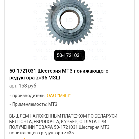
50-1721031 Шестерня МТЗ понижающего
редуктора z=35 МЗШ
арт. 158 руб
производитель:
ОАО "МЗШ"
Применяемость: МТЗ
ВЫШЛЕМ НАЛОЖЕННЫМ ПЛАТЕЖОМ ПО БЕЛАРУСИ
БЕЛПОЧТА, ЕВРОПОЧТА, КУРЬЕР, ОПЛАТА ПРИ
ПОЛУЧЕНИИ ТОВАРА 50-1721031 Шестерня МТЗ
понижающего редуктора z=35 ...