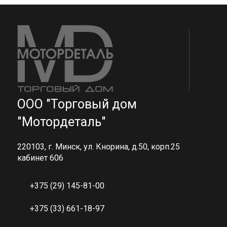
ООО "Торговый дом
"Мотордеталь"
220103, г. Минск, ул. Кнорина, д.50, корп.25
кабинет 606
+375 (29) 145-81-00
+375 (33) 661-18-97