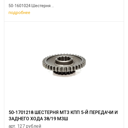
50-1601024 Шестерня ...
подробнее
50-1701218 ШЕСТЕРНЯ МТЗ КПП 5-Й ПЕРЕДАЧИ И
ЗАДНЕГО ХОДА 38/19 МЗШ
арт. 127 рублей