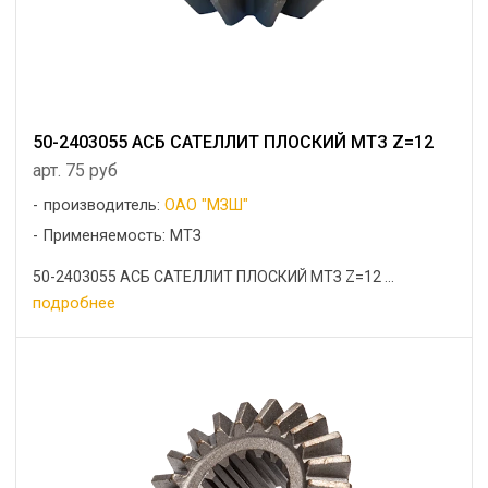
50-2403055 АСБ САТЕЛЛИТ ПЛОСКИЙ МТЗ Z=12
арт. 75 руб
производитель:
ОАО "МЗШ"
Применяемость: МТЗ
50-2403055 АСБ САТЕЛЛИТ ПЛОСКИЙ МТЗ Z=12 ...
подробнее