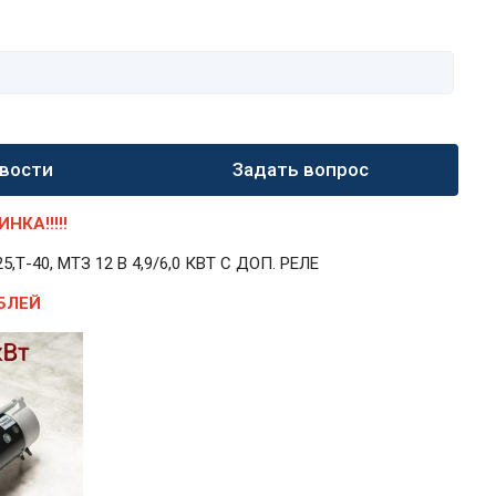
вости
Задать вопрос
КА!!!!!
40, МТЗ 12 В 4,9/6,0 КВТ С ДОП. РЕЛЕ
БЛЕЙ