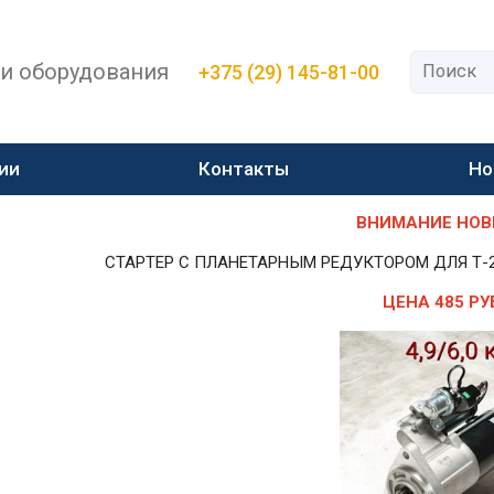
 и оборудования
+375 (29) 145-81-00
ии
Контакты
Но
ВНИМАНИЕ НОВИН
СТАРТЕР С ПЛАНЕТАРНЫМ РЕДУКТОРОМ ДЛЯ Т-25,Т-
ЦЕНА 485 РУ