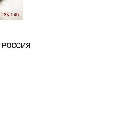
А РОССИЯ