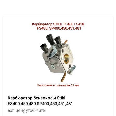
Карбюратор бензокосы Stihl
FS400,450,480,SP400,450,451,481
арт. цену уточняйте