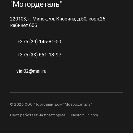
"Мотордеталь"
220103, г. Минск, ул. Кнорина, д.50, корп.25
кабинет 606
+375 (29) 145-81-00
+375 (33) 661-18-97
vial02@mail.ru
©
2026 ООО "Торговый дом "Мотордеталь"
Сайт работает на платформе
Nestorclub.com