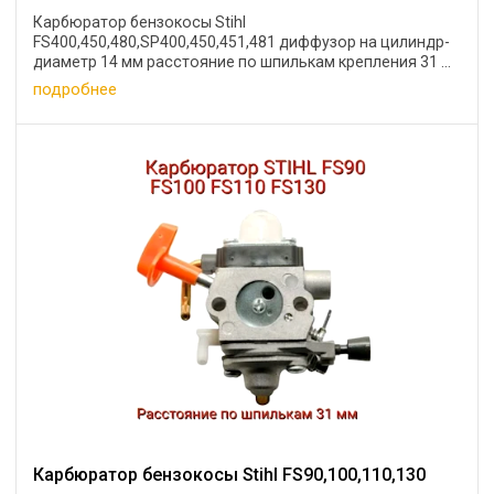
Карбюратор бензокосы Stihl
FS400,450,480,SP400,450,451,481 диффузор на цилиндр-
диаметр 14 мм расстояние по шпилькам крепления 31 ...
подробнее
Карбюратор бензокосы Stihl FS90,100,110,130