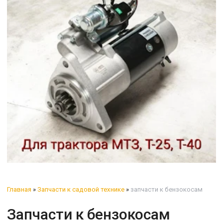
Главная
»
Запчасти к садовой технике
»
запчасти к бензокосам
Запчасти к бензокосам