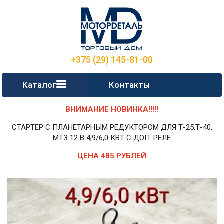
+375 (29) 145-81-00
Каталог
Контакты
ВНИМАНИЕ НОВИНКА!!!!!
СТАРТЕР С ПЛАНЕТАРНЫМ РЕДУКТОРОМ ДЛЯ Т-25,Т-40,
МТЗ 12 В 4,9/6,0 КВТ С ДОП. РЕЛЕ
ЦЕНА 485 РУБЛЕЙ