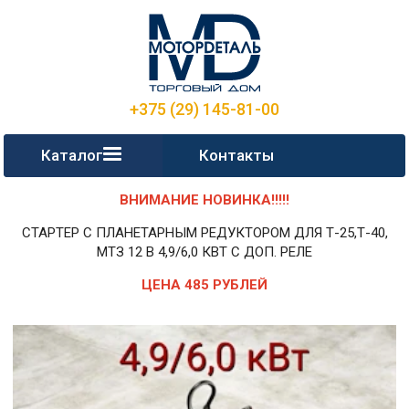
+375 (29) 145-81-00
Каталог
Контакты
ВНИМАНИЕ НОВИНКА!!!!!
СТАРТЕР С ПЛАНЕТАРНЫМ РЕДУКТОРОМ ДЛЯ Т-25,Т-40,
МТЗ 12 В 4,9/6,0 КВТ С ДОП. РЕЛЕ
ЦЕНА 485 РУБЛЕЙ