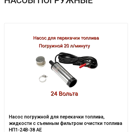
НАСОЫ ПОГРУЖНЫЕ
Насос погружной для перекачки топлива,
жидкости с съемным фильтром очистки топлива
НП1-24В-38 AE