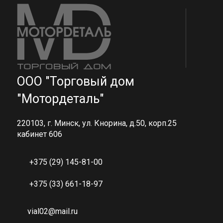
ООО "Торговый дом
"Мотордеталь"
220103, г. Минск, ул. Кнорина, д.50, корп.25
кабинет 606
+375 (29) 145-81-00
+375 (33) 661-18-97
vial02@mail.ru