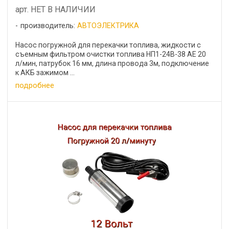
арт. НЕТ В НАЛИЧИИ
производитель:
АВТОЭЛЕКТРИКА
Насос погружной для перекачки топлива, жидкости с
съемным фильтром очистки топлива НП1-24В-38 AE 20
л/мин, патрубок 16 мм, длина провода 3м, подключение
к АКБ зажимом ...
подробнее