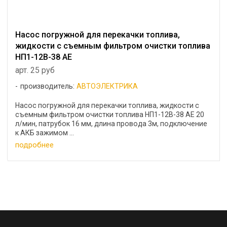
Насос погружной для перекачки топлива,
жидкости с съемным фильтром очистки топлива
НП1-12В-38 AE
арт. 25 руб
производитель:
АВТОЭЛЕКТРИКА
Насос погружной для перекачки топлива, жидкости с
съемным фильтром очистки топлива НП1-12В-38 AE 20
л/мин, патрубок 16 мм, длина провода 3м, подключение
к АКБ зажимом ...
подробнее