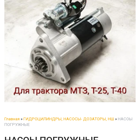
Главная
»
ГИДРОЦИЛИНДРЫ, НАСОСЫ- ДОЗАТОРЫ, НШ
»
НАСОЫ
ПОГРУЖНЫЕ