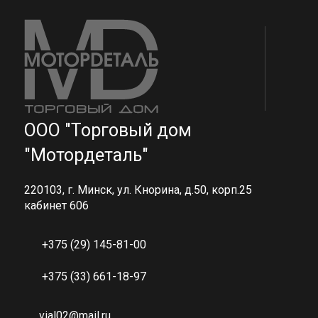
ООО "Торговый дом
"Мотордеталь"
220103, г. Минск, ул. Кнорина, д.50, корп.25
кабинет 606
+375 (29) 145-81-00
+375 (33) 661-18-97
vial02@mail.ru