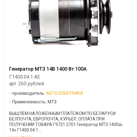
Генератор МТЗ 14В 1400 Вт 100А
Г1400.04.1 AE
арт. 260 рублей
производитель:
АВТОЭЛЕКТРИКА
Применяемость: МТЗ
ВЫШЛЕМ НАЛОЖЕННЫМ ПЛАТЕЖОМ ПО БЕЛАРУСИ
БЕЛПОЧТА, ЕВРОПОЧТА, КУРЬЕР, ОПЛАТА ПРИ
ПОЛУЧЕНИИ ТОВАРА Г9721.3701 Генератор МТЗ 1400w,
14v Г1400.04.1 ...