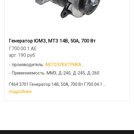
Генератор ЮМЗ, МТЗ 14В, 50А, 700 Вт
Г700.00.1 AE
арт. 190 руб
производитель:
АВТОЭЛЕКТРИКА
Применяемость: ММЗ, Д-240, Д-245, Д-260
Г464.3701 Генератор 14В, 50А, 700 Вт Г700.04.1 ...
подробнее