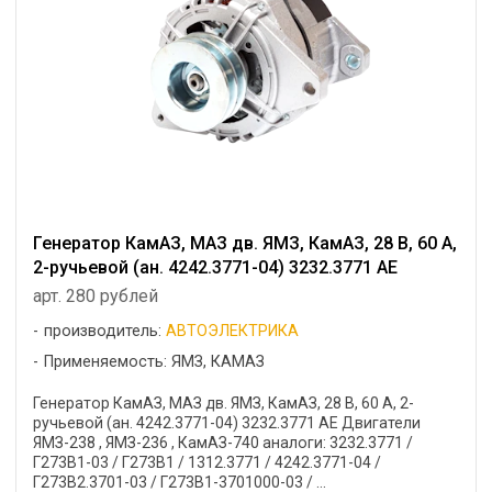
Генератор КамАЗ, МАЗ дв. ЯМЗ, КамАЗ, 28 В, 60 А,
2-ручьевой (ан. 4242.3771-04) 3232.3771 AE
арт. 280 рублей
производитель:
АВТОЭЛЕКТРИКА
Применяемость: ЯМЗ, КАМАЗ
Генератор КамАЗ, МАЗ дв. ЯМЗ, КамАЗ, 28 В, 60 А, 2-
ручьевой (ан. 4242.3771-04) 3232.3771 AE Двигатели
ЯМЗ-238 , ЯМЗ-236 , КамАЗ-740 аналоги: 3232.3771 /
Г273В1-03 / Г273В1 / 1312.3771 / 4242.3771-04 /
Г273В2.3701-03 / Г273В1-3701000-03 / ...