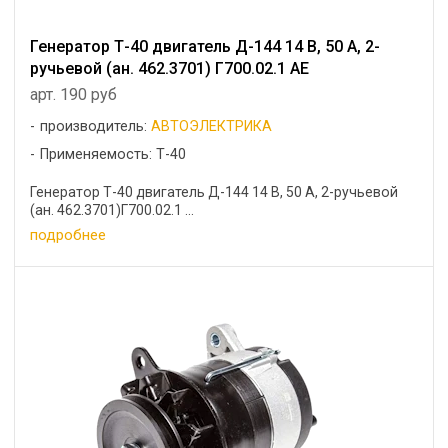
Генератор Т-40 двигатель Д-144 14 В, 50 А, 2-
ручьевой (ан. 462.3701) Г700.02.1 AE
арт. 190 руб
производитель:
АВТОЭЛЕКТРИКА
Применяемость: Т-40
Генератор Т-40 двигатель Д-144 14 В, 50 А, 2-ручьевой
(ан. 462.3701)Г700.02.1 ...
подробнее