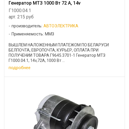
Генератор МТЗ 1000 Вт 72 А, 14v
Г1000.04.1
арт. 215 руб
производитель:
АВТОЭЛЕКТРИКА
Применяемость: ММЗ
ВЫШЛЕМ НАЛОЖЕННЫМ ПЛАТЕЖОМ ПО БЕЛАРУСИ
БЕЛПОЧТА, ЕВРОПОЧТА, КУРЬЕР, ОПЛАТА ПРИ
ПОЛУЧЕНИИ ТОВАРА Г9645.3701-1 Генератор МТЗ
Г1000.04.1, 14v,72А, 1000 Вт ...
подробнее