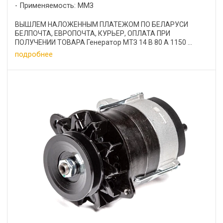
Применяемость: ММЗ
ВЫШЛЕМ НАЛОЖЕННЫМ ПЛАТЕЖОМ ПО БЕЛАРУСИ
БЕЛПОЧТА, ЕВРОПОЧТА, КУРЬЕР, ОПЛАТА ПРИ
ПОЛУЧЕНИИ ТОВАРА Генератор МТЗ 14 В 80 А 1150 ...
подробнее