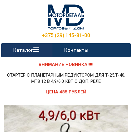
+375 (29) 145-81-00
Каталог
Контакты
ВНИМАНИЕ НОВИНКА!!!!!
СТАРТЕР С ПЛАНЕТАРНЫМ РЕДУКТОРОМ ДЛЯ Т-25,Т-40,
МТЗ 12 В 4,9/6,0 КВТ С ДОП. РЕЛЕ
ЦЕНА 485 РУБЛЕЙ