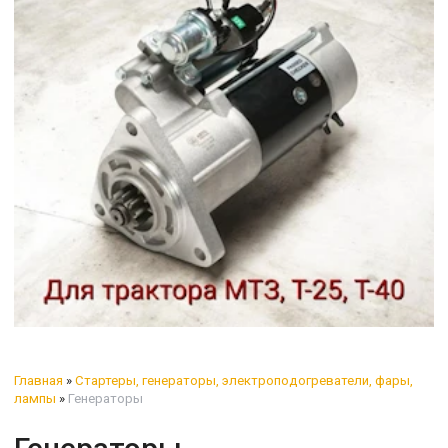
Главная
»
Стартеры, генераторы, электроподогреватели, фары,
лампы
»
Генераторы