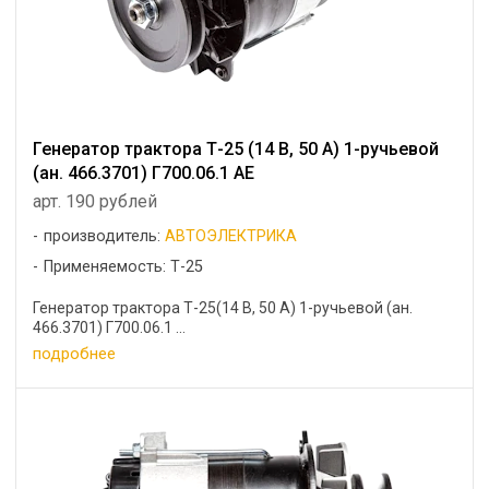
Генератор трактора Т-25 (14 В, 50 А) 1-ручьевой
(ан. 466.3701) Г700.06.1 AE
арт. 190 рублей
производитель:
АВТОЭЛЕКТРИКА
Применяемость: Т-25
Генератор трактора Т-25(14 В, 50 А) 1-ручьевой (ан.
466.3701) Г700.06.1 ...
подробнее