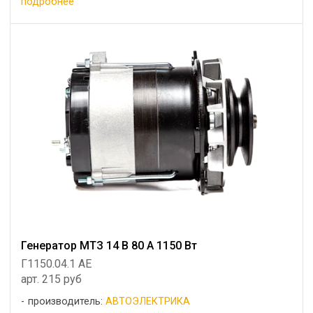
подробнее
Генератор МТЗ 14 В 80 А 1150 Вт
Г1150.04.1 AE
арт. 215 руб
производитель:
АВТОЭЛЕКТРИКА