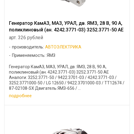
Генератор КамАЗ, МАЗ, УРАЛ, дв. ЯМЗ, 28 В, 90 А,
поликлиновый (ан. 4242.3771-03) 3252.3771-50 AE
арт. 326 рублей
производитель:
АВТОЭЛЕКТРИКА
Применяемость: ЯМЗ
Генератор КамАЗ, МАЗ, УРАЛ, дв. ЯМЗ, 28 В, 90 А,
поликлиновый (ан. 4242.3771-03) 3252.3771-50 AE
Аналоги: 3252.3771-50 / 9422.3701-03 / 4242.3771-03 /
3252.3771000-50 / LG 12650 / 9422.3701000-03 / TT12674 /
87-02108-SX Двигатель ЯМЗ-656 / ...
подробнее