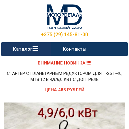
+375 (29) 145-81-00
Каталог
Контакты
ВНИМАНИЕ НОВИНКА!!!!!
СТАРТЕР С ПЛАНЕТАРНЫМ РЕДУКТОРОМ ДЛЯ Т-25,Т-40,
МТЗ 12 В 4,9/6,0 КВТ С ДОП. РЕЛЕ
ЦЕНА 485 РУБЛЕЙ