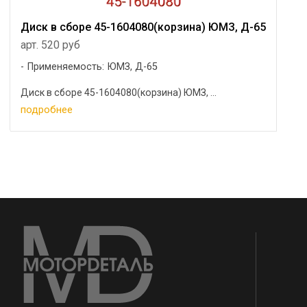
Диск в сборе 45-1604080(корзина) ЮМЗ, Д-65
арт. 520 руб
Применяемость: ЮМЗ, Д-65
Диск в сборе 45-1604080(корзина) ЮМЗ, ...
подробнее