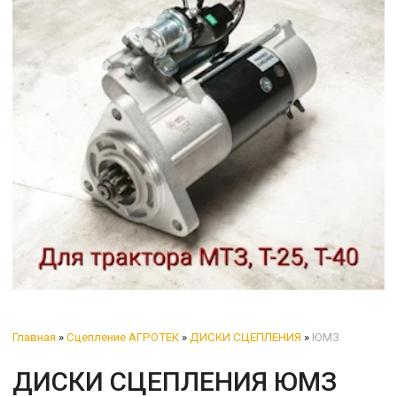
Главная
»
Сцепление АГРОТЕК
»
ДИСКИ СЦЕПЛЕНИЯ
»
ЮМЗ
ДИСКИ СЦЕПЛЕНИЯ ЮМЗ