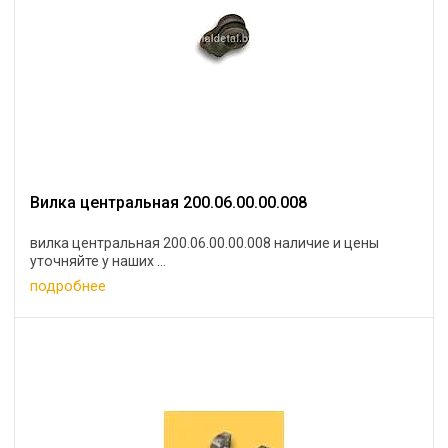
Вилка центральная 200.06.00.00.008
вилка центральная 200.06.00.00.008 наличие и цены
уточняйте у наших ...
подробнее