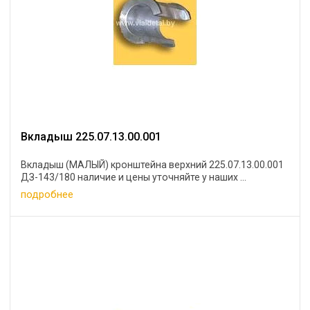
Вкладыш 225.07.13.00.001
Вкладыш (МАЛЫЙ) кронштейна верхний 225.07.13.00.001
ДЗ-143/180 наличие и цены уточняйте у наших ...
подробнее