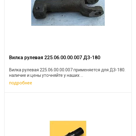
Вилка рулевая 225.06.00.00.007 ДЗ-180
Вилка рулевая 225.06.00.00.007 применяется для ДЗ-180.
наличие и цены уточняйте у наших ...
подробнее