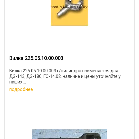
Вилка 225.05.10.00.003
Вилка 225.05.10.00.003 г/цилиндра применяется для
ДЗ-143, ДЗ-180, ГС-14.02. наличие и цены уточняйте у
наших ...
подробнее