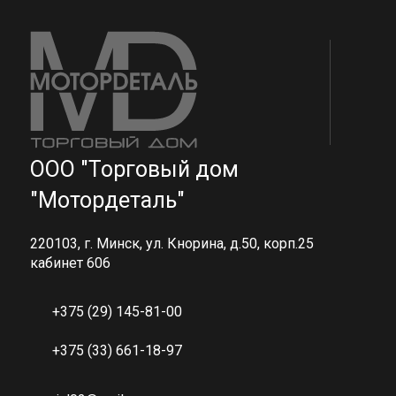
ООО "Торговый дом
"Мотордеталь"
220103, г. Минск, ул. Кнорина, д.50, корп.25
кабинет 606
+375 (29) 145-81-00
+375 (33) 661-18-97