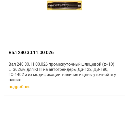
Вал 240.30.11.00.026
Вал 240.30.11.00.026 промежуточный шлицевой (z=10)
L=362мм для КПП на автогрейдеры ДЗ-122, ДЗ-180,
ГС-1402 и их модификации. наличие и цены уточняйте у
наших ...
подробнее