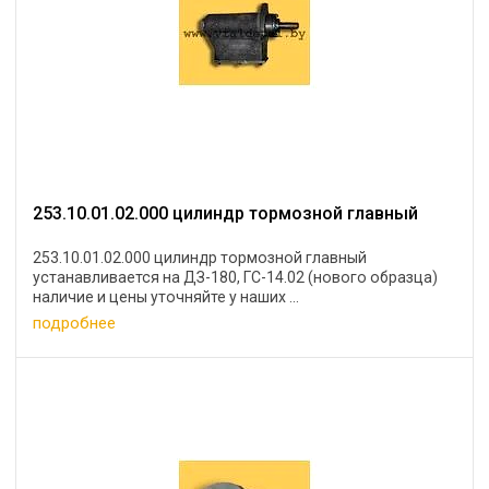
253.10.01.02.000 цилиндр тормозной главный
253.10.01.02.000 цилиндр тормозной главный
устанавливается на ДЗ-180, ГС-14.02 (нового образца)
наличие и цены уточняйте у наших ...
подробнее