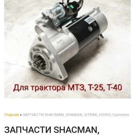
Главная
»
ЗАПЧАСТИ SHACMAN, SHAANXI, SITRAK, HOWO, Cummins
ЗАПЧАСТИ SHACMAN,