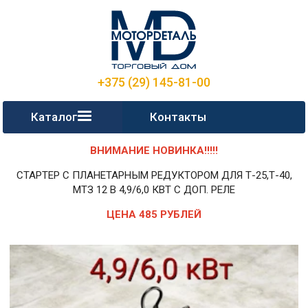
+375 (29) 145-81-00
Каталог
Контакты
ВНИМАНИЕ НОВИНКА!!!!!
СТАРТЕР С ПЛАНЕТАРНЫМ РЕДУКТОРОМ ДЛЯ Т-25,Т-40,
МТЗ 12 В 4,9/6,0 КВТ С ДОП. РЕЛЕ
ЦЕНА 485 РУБЛЕЙ