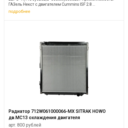
ГАЗель Некст с двигателем Cummins ISF 2.8 ...
подробнее
Радиатор 712W061000066-MX SITRAK HOWO
дв.MC13 охлаждения двигателя
арт. 800 рублей