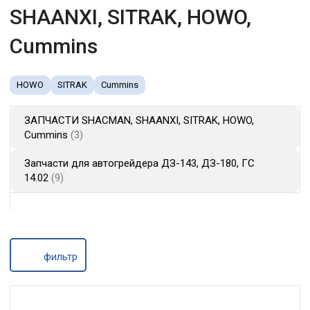
SHAANXI, SITRAK, HOWO,
Cummins
HOWO
SITRAK
Cummins
ЗАПЧАСТИ SHACMAN, SHAANXI, SITRAK, HOWO,
Cummins
3
Запчасти для автогрейдера ДЗ-143, ДЗ-180, ГС
14.02
9
фильтр