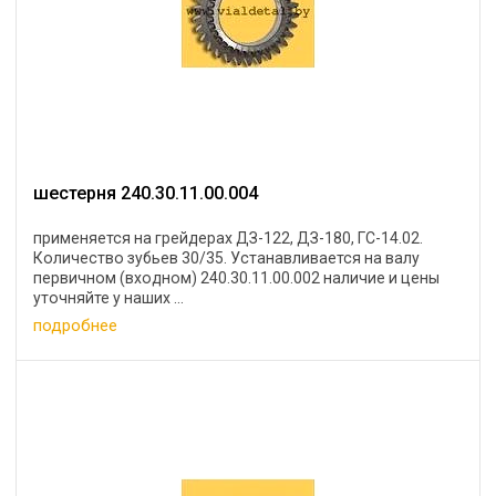
шестерня 240.30.11.00.004
применяется на грейдерах ДЗ-122, ДЗ-180, ГС-14.02.
Количество зубьев 30/35. Устанавливается на валу
первичном (входном) 240.30.11.00.002 наличие и цены
уточняйте у наших ...
подробнее