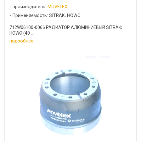
производитель:
MOVELEX
Применяемость: SITRAK, HOWO
712W06100-0066 РАДИАТОР АЛЮМИНИЕВЫЙ SITRAK;
HOWO (40 ...
подробнее