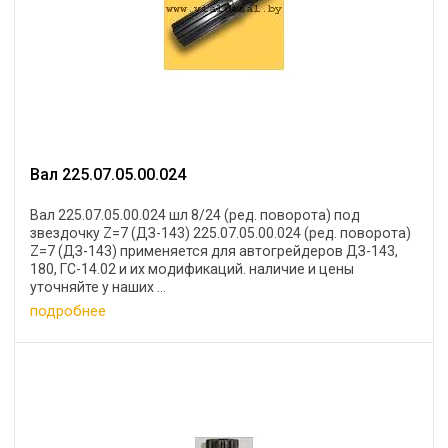
Вал 225.07.05.00.024
Вал 225.07.05.00.024 шл 8/24 (ред. поворота) под
звездочку Z=7 (ДЗ-143) 225.07.05.00.024 (ред. поворота)
Z=7 (ДЗ-143) применяется для автогрейдеров ДЗ-143,
180, ГС-14.02 и их модификаций. наличие и цены
уточняйте у наших ...
подробнее