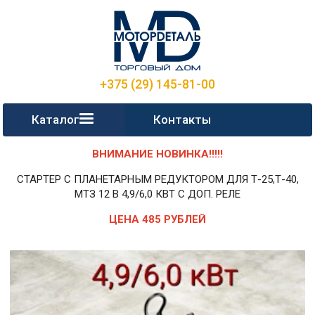
+375 (29) 145-81-00
Каталог
Контакты
ВНИМАНИЕ НОВИНКА!!!!!
СТАРТЕР С ПЛАНЕТАРНЫМ РЕДУКТОРОМ ДЛЯ Т-25,Т-40,
МТЗ 12 В 4,9/6,0 КВТ С ДОП. РЕЛЕ
ЦЕНА 485 РУБЛЕЙ