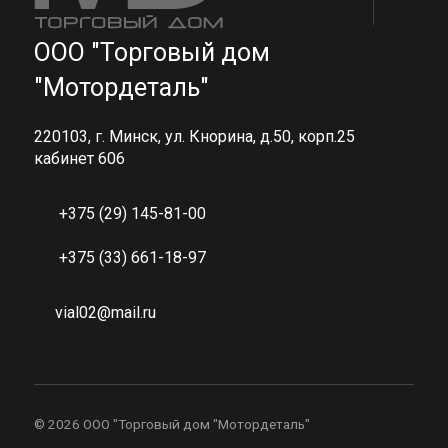
ООО "Торговый дом
"Мотордеталь"
220103, г. Минск, ул. Кнорина, д.50, корп.25
кабинет 606
+375 (29) 145-81-00
+375 (33) 661-18-97
vial02@mail.ru
©
2026 ООО "Торговый дом "Мотордеталь"