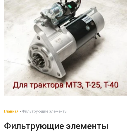
Главная
»
Фильтрующие элементы
Фильтрующие элементы