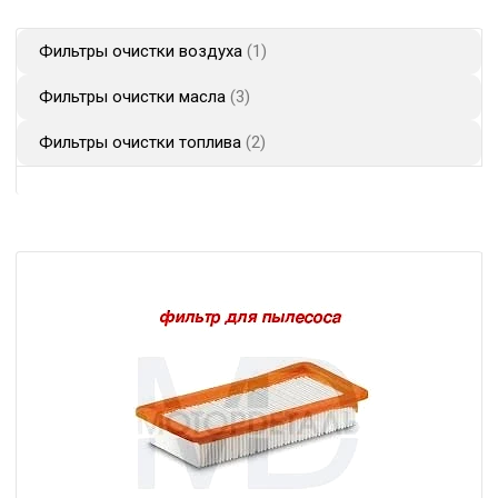
Фильтры очистки воздуха
1
Фильтры очистки масла
3
Фильтры очистки топлива
2