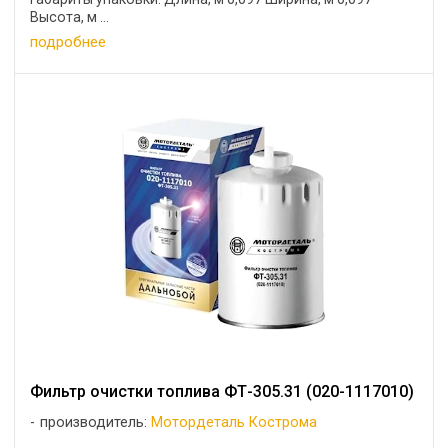
Высота, м ...
подробнее
Фильтр очистки топлива ФТ-305.31 (020-1117010)
производитель:
Мотордеталь Кострома