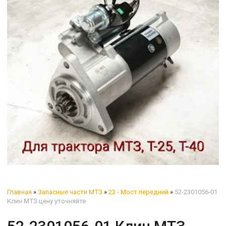
Главная
»
Запасные части МТЗ
»
23 - Мост передний
»
52-2301056-01
Клин МТЗ цену уточняйте