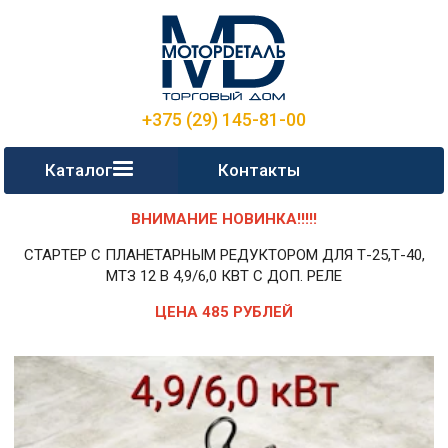
+375 (29) 145-81-00
Каталог
Контакты
ВНИМАНИЕ НОВИНКА!!!!!
СТАРТЕР С ПЛАНЕТАРНЫМ РЕДУКТОРОМ ДЛЯ Т-25,Т-40,
МТЗ 12 В 4,9/6,0 КВТ С ДОП. РЕЛЕ
ЦЕНА 485 РУБЛЕЙ