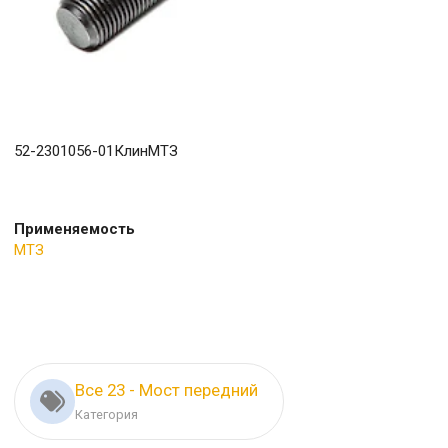
52-2301056-01КлинМТЗ
Применяемость
МТЗ
Все 23 - Мост передний
Категория