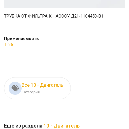
ТРУБКА ОТ ФИЛЬТРА К НАСОСУ Д21-1104450-В1
Применяемость
Т-25
Все 10 - Двигатель
Категория
Ещё из раздела
10 - Двигатель