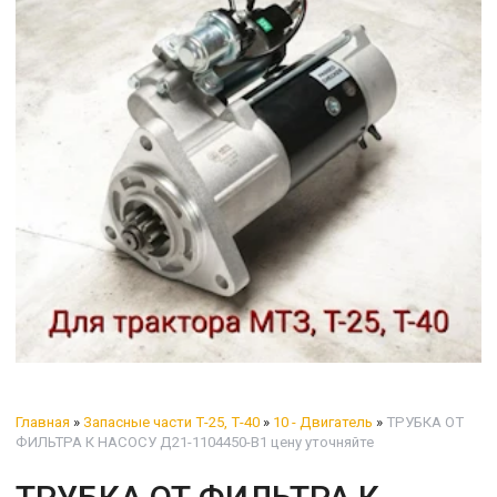
Главная
»
Запасные части Т-25, Т-40
»
10 - Двигатель
»
ТРУБКА ОТ
ФИЛЬТРА К НАСОСУ Д21-1104450-В1 цену уточняйте