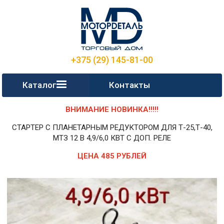
+375 (29) 145-81-00
Каталог
Контакты
ВНИМАНИЕ НОВИНКА!!!!!
СТАРТЕР С ПЛАНЕТАРНЫМ РЕДУКТОРОМ ДЛЯ Т-25,Т-40,
МТЗ 12 В 4,9/6,0 КВТ С ДОП. РЕЛЕ
ЦЕНА 485 РУБЛЕЙ