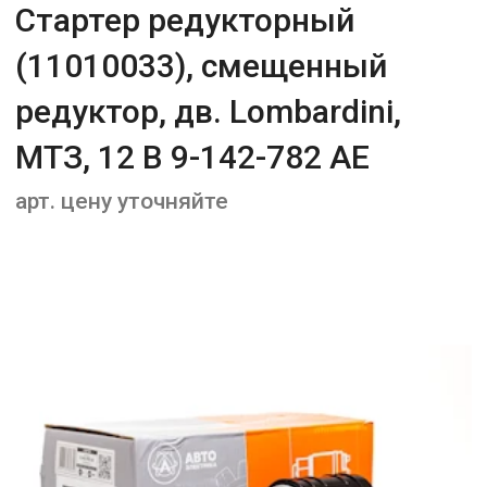
Стартер редукторный
(11010033), смещенный
редуктор, дв. Lombardini,
МТЗ, 12 В 9-142-782 AE
арт. цену уточняйте