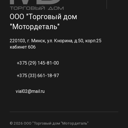
ООО "Торговый дом
"Мотордеталь"
220103, г. Минск, ул. Кнорина, д.50, корп.25
кабинет 606
+375 (29) 145-81-00
+375 (33) 661-18-97
vial02@mail.ru
©
2026 ООО "Торговый дом "Мотордеталь"