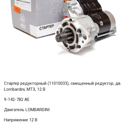
Стартер редукторный (11010033), смещенный редуктор, дв.
Lombardini, МТЗ, 12 В
9-142-782 AE
Двигатель LOMBARDINI
Напряжение 12 В