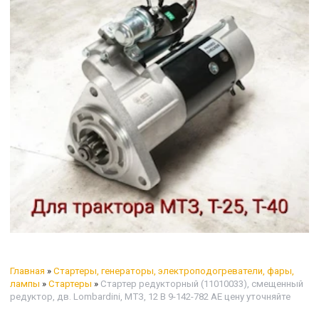
Главная
»
Стартеры, генераторы, электроподогреватели, фары,
лампы
»
Стартеры
»
Стартер редукторный (11010033), смещенный
редуктор, дв. Lombardini, МТЗ, 12 В 9-142-782 AE цену уточняйте