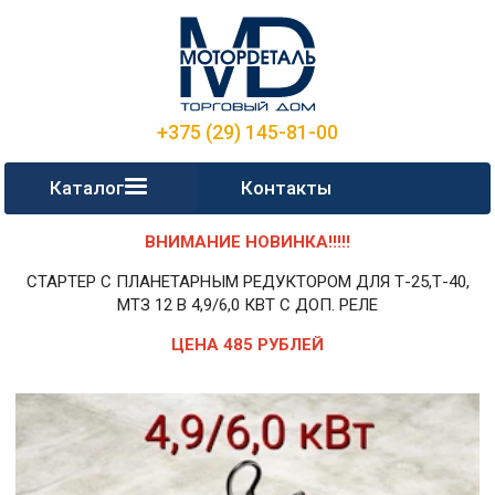
+375 (29) 145-81-00
Каталог
Контакты
ВНИМАНИЕ НОВИНКА!!!!!
СТАРТЕР С ПЛАНЕТАРНЫМ РЕДУКТОРОМ ДЛЯ Т-25,Т-40,
МТЗ 12 В 4,9/6,0 КВТ С ДОП. РЕЛЕ
ЦЕНА 485 РУБЛЕЙ