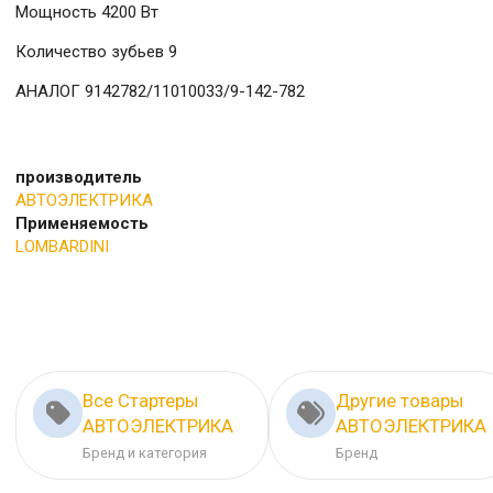
Мощность 4200 Вт
Количество зубьев 9
АНАЛОГ 9142782/11010033/9-142-782
производитель
АВТОЭЛЕКТРИКА
Применяемость
LOMBARDINI
Все Стартеры
Другие товары
АВТОЭЛЕКТРИКА
АВТОЭЛЕКТРИКА
Бренд и категория
Бренд