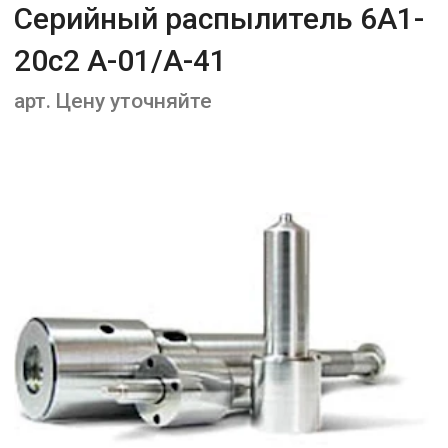
Серийный распылитель 6А1-
20с2 А-01/А-41
арт. Цену уточняйте