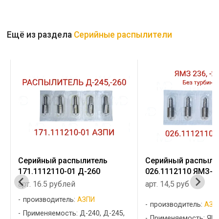
Ещё из раздела
Серийные распылители
Серийный распылитель
Серийный распыли
026.1112110 ЯМЗ-236
0261.1112110 ЯМЗ-
арт. 14,5 руб
арт. 15 руб
производитель:
АЗПИ
производитель:
АЗП
Применяемость: ЯМЗ
Применяемость: ЯМ