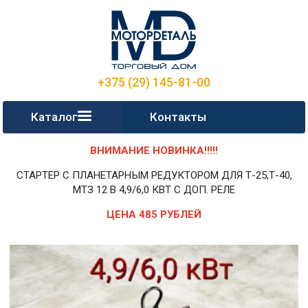
+375 (29) 145-81-00
Каталог
Контакты
ВНИМАНИЕ НОВИНКА!!!!!
СТАРТЕР С ПЛАНЕТАРНЫМ РЕДУКТОРОМ ДЛЯ Т-25,Т-40,
МТЗ 12 В 4,9/6,0 КВТ С ДОП. РЕЛЕ
ЦЕНА 485 РУБЛЕЙ