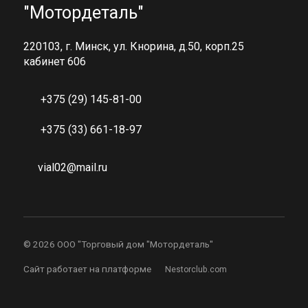
"Мотордеталь"
220103, г. Минск, ул. Кнорина, д.50, корп.25
кабинет 606
+375 (29) 145-81-00
+375 (33) 661-18-97
vial02@mail.ru
©
2026 ООО "Торговый дом "Мотордеталь"
Сайт работает на платформе
Nestorclub.com