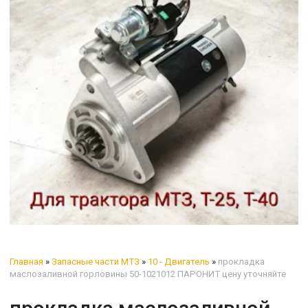
Главная
»
Запасные части МТЗ
»
10 - Двигатель
»
прокладка
маслозаливной горловины 50-1021012 ПАРОНИТ цену уточняйте