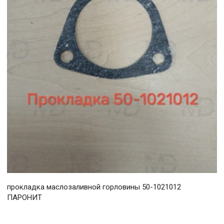
прокладка маслозаливной горловины 50-1021012
ПАРОНИТ