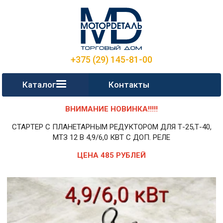
+375 (29) 145-81-00
Каталог
Контакты
ВНИМАНИЕ НОВИНКА!!!!!
СТАРТЕР С ПЛАНЕТАРНЫМ РЕДУКТОРОМ ДЛЯ Т-25,Т-40,
МТЗ 12 В 4,9/6,0 КВТ С ДОП. РЕЛЕ
ЦЕНА 485 РУБЛЕЙ