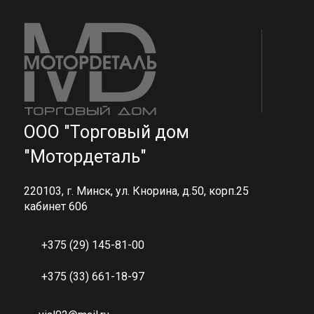
ООО "Торговый дом
"Мотордеталь"
220103, г. Минск, ул. Кнорина, д.50, корп.25
кабинет 606
+375 (29) 145-81-00
+375 (33) 661-18-97