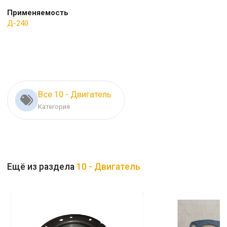
Применяемость
Д-240
Все 10 - Двигатель
Категория
Ещё из раздела
10 - Двигатель