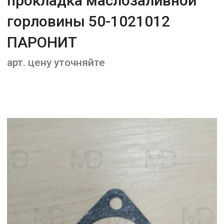
прокладка маслозаливной
горловины 50-1021012
ПАРОНИТ
арт. цену уточняйте