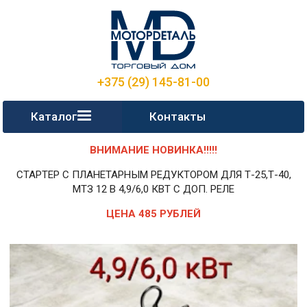
+375 (29) 145-81-00
Каталог
Контакты
ВНИМАНИЕ НОВИНКА!!!!!
СТАРТЕР С ПЛАНЕТАРНЫМ РЕДУКТОРОМ ДЛЯ Т-25,Т-40,
МТЗ 12 В 4,9/6,0 КВТ С ДОП. РЕЛЕ
ЦЕНА 485 РУБЛЕЙ