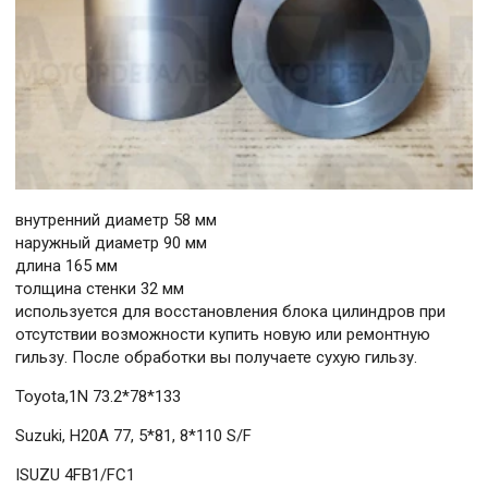
внутренний диаметр 58 мм
наружный диаметр 90 мм
длина 165 мм
толщина стенки 32 мм
используется для восстановления блока цилиндров при
отсутствии возможности купить новую или ремонтную
гильзу. После обработки вы получаете сухую гильзу.
Toyota,1N 73.2*78*133
Suzuki, H20A 77, 5*81, 8*110 S/F
ISUZU 4FB1/FC1