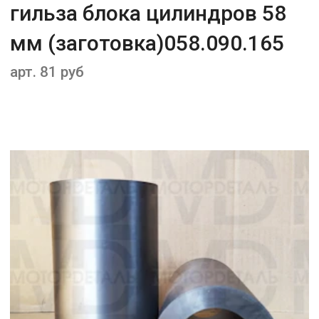
гильза блока цилиндров 58
мм (заготовка)058.090.165
арт. 81 руб