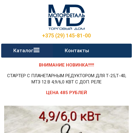
+375 (29) 145-81-00
Каталог
Контакты
ВНИМАНИЕ НОВИНКА!!!!!
СТАРТЕР С ПЛАНЕТАРНЫМ РЕДУКТОРОМ ДЛЯ Т-25,Т-40,
МТЗ 12 В 4,9/6,0 КВТ С ДОП. РЕЛЕ
ЦЕНА 485 РУБЛЕЙ