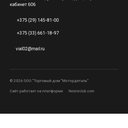
кабинет 606
+375 (29) 145-81-00
+375 (33) 661-18-97
vial02@mail.ru
©
2026 ООО "Торговый дом "Мотордеталь"
Сайт работает на платформе
Nestorclub.com