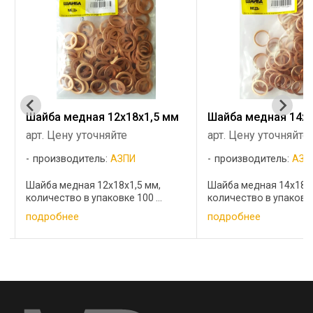
Шайба медная 12х18х1,5 мм
Шайба медная 14х1
арт. Цену уточняйте
арт. Цену уточняйте
производитель:
АЗПИ
производитель:
АЗП
Шайба медная 12х18х1,5 мм,
Шайба медная 14х18х1
количество в упаковке 100 ...
количество в упаковке 
подробнее
подробнее