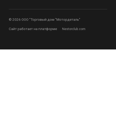
©
2026 ООО "Торговый дом "Мотордеталь"
Сайт работает на платформе
Nestorclub.com