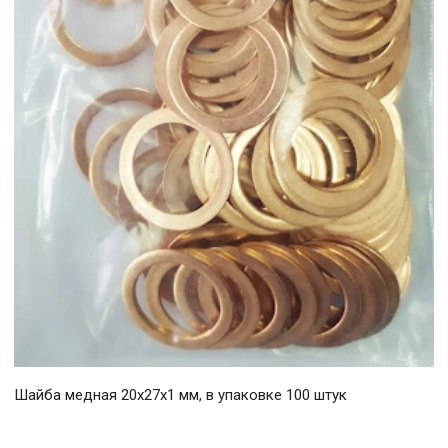
Шайба медная 20х27х1 мм, в упаковке 100 штук