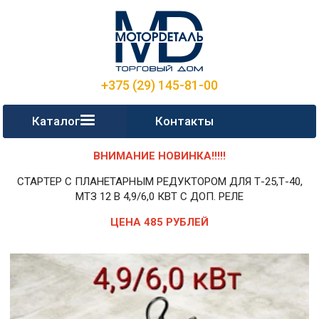
+375 (29) 145-81-00
Каталог
Контакты
ВНИМАНИЕ НОВИНКА!!!!!
СТАРТЕР С ПЛАНЕТАРНЫМ РЕДУКТОРОМ ДЛЯ Т-25,Т-40,
МТЗ 12 В 4,9/6,0 КВТ С ДОП. РЕЛЕ
ЦЕНА 485 РУБЛЕЙ