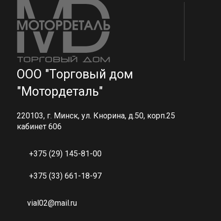
ООО "Торговый дом
"Мотордеталь"
220103, г. Минск, ул. Кнорина, д.50, корп.25
кабинет 606
+375 (29) 145-81-00
+375 (33) 661-18-97
vial02@mail.ru