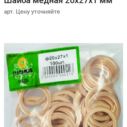
Шайба медная 20х27х1 мм
арт. Цену уточняйте