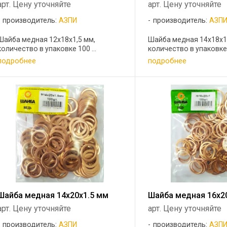
арт. Цену уточняйте
арт. Цену уточняйте
производитель:
АЗПИ
производитель:
АЗП
Шайба медная 12х18х1,5 мм,
Шайба медная 14х18х1
количество в упаковке 100 ...
количество в упаковке 1
подробнее
подробнее
Шайба медная 14х20х1.5 мм
Шайба медная 16х
арт. Цену уточняйте
арт. Цену уточняйте
производитель:
АЗПИ
производитель:
АЗП