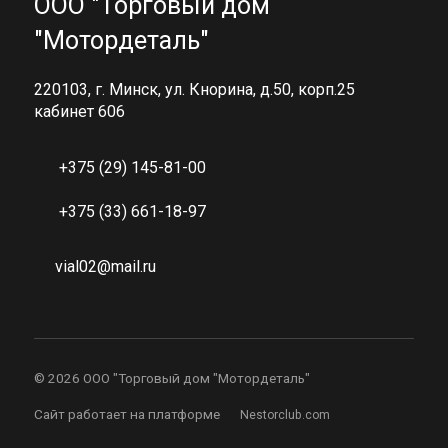
ООО "Торговый дом
"Мотордеталь"
220103, г. Минск, ул. Кнорина, д.50, корп.25
кабинет 606
+375 (29) 145-81-00
+375 (33) 661-18-97
vial02@mail.ru
©
2026 ООО "Торговый дом "Мотордеталь"
Сайт работает на платформе
Nestorclub.com