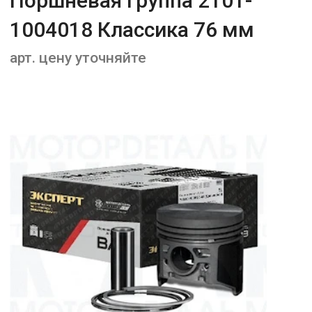
Поршневая группа 2101-
1004018 Классика 76 мм
арт. цену уточняйте