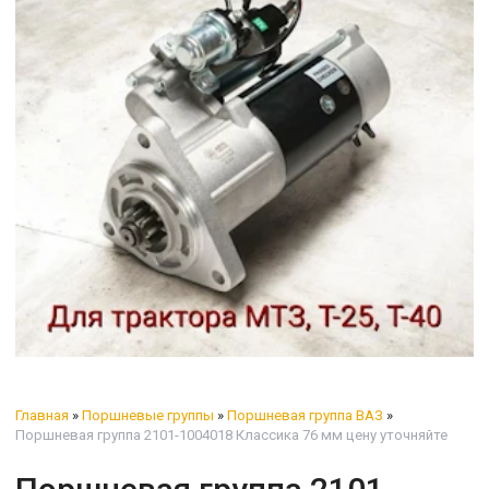
Главная
»
Поршневые группы
»
Поршневая группа ВАЗ
»
Поршневая группа 2101-1004018 Классика 76 мм цену уточняйте