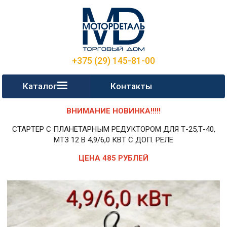
+375 (29) 145-81-00
Каталог
Контакты
ВНИМАНИЕ НОВИНКА!!!!!
СТАРТЕР С ПЛАНЕТАРНЫМ РЕДУКТОРОМ ДЛЯ Т-25,Т-40,
МТЗ 12 В 4,9/6,0 КВТ С ДОП. РЕЛЕ
ЦЕНА 485 РУБЛЕЙ