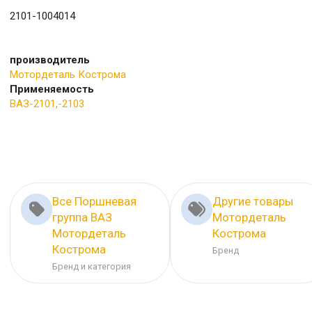
2101-1004014
производитель
Мотордеталь Кострома
Применяемость
ВАЗ-2101,-2103
Все Поршневая
Другие товары
группа ВАЗ
Мотордеталь
Мотордеталь
Кострома
Кострома
Бренд
Бренд и категория