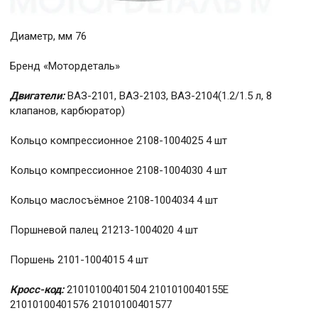
Диаметр, мм 76
Бренд «Мотордеталь»
Двигатели:
ВАЗ-2101, ВАЗ-2103, ВАЗ-2104(1.2/1.5 л, 8
клапанов, карбюратор)
Кольцо компрессионное 2108-1004025 4 шт
Кольцо компрессионное 2108-1004030 4 шт
Кольцо маслосъёмное 2108-1004034 4 шт
Поршневой палец 21213-1004020 4 шт
Поршень 2101-1004015 4 шт
Кросс-код:
21010100401504 2101010040155E
21010100401576 21010100401577