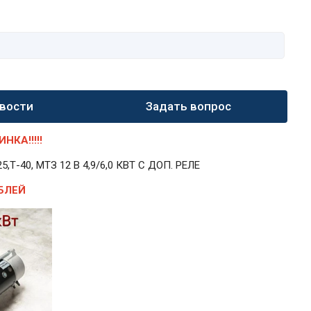
вости
Задать вопрос
КА!!!!!
40, МТЗ 12 В 4,9/6,0 КВТ С ДОП. РЕЛЕ
БЛЕЙ