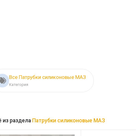
Все Патрубки силиконовые МАЗ
Категория
 из раздела
Патрубки силиконовые МАЗ