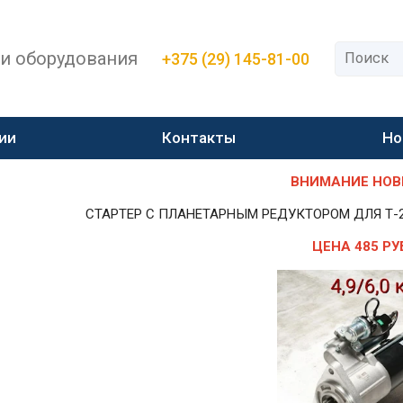
 и оборудования
+375 (29) 145-81-00
ии
Контакты
Но
ВНИМАНИЕ НОВИН
СТАРТЕР С ПЛАНЕТАРНЫМ РЕДУКТОРОМ ДЛЯ Т-25,Т-
ЦЕНА 485 РУ