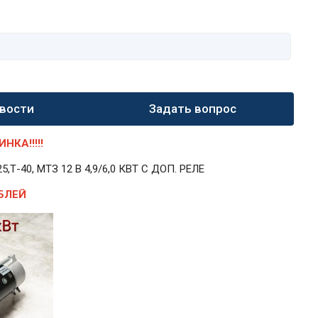
вости
Задать вопрос
КА!!!!!
40, МТЗ 12 В 4,9/6,0 КВТ С ДОП. РЕЛЕ
БЛЕЙ