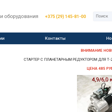
 и оборудования
+375 (29) 145-81-00
ии
Контакты
Но
ВНИМАНИЕ НОВИН
СТАРТЕР С ПЛАНЕТАРНЫМ РЕДУКТОРОМ ДЛЯ Т-25,Т-
ЦЕНА 485 РУ