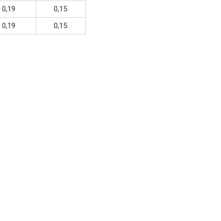
0,19
0,15
0,19
0,15