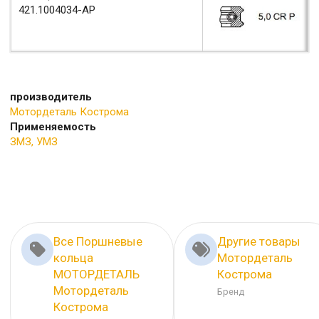
421.1004034-АР
производитель
Мотордеталь Кострома
Применяемость
ЗМЗ, УМЗ
Все Поршневые
Другие товары
кольца
Мотордеталь
МОТОРДЕТАЛЬ
Кострома
Мотордеталь
Бренд
Кострома