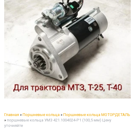
Главная
»
Поршневые кольца
»
Поршневые кольца МОТОРДЕТАЛЬ
»
поршневые кольца УМЗ 421.1004024-Р1 (100,5 мм) Цену
уточняйте