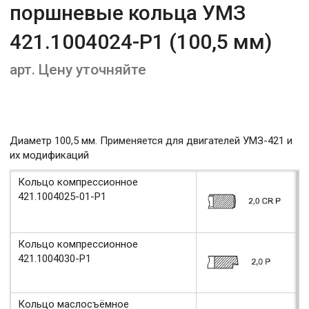
поршневые кольца УМЗ
421.1004024-Р1 (100,5 мм)
арт. Цену уточняйте
Диаметр 100,5 мм. Применяется для двигателей УМЗ-421 и
их модификаций
Кольцо компрессионное
421.1004025-01-Р1
Кольцо компрессионное
421.1004030-Р1
Кольцо маслосъёмное