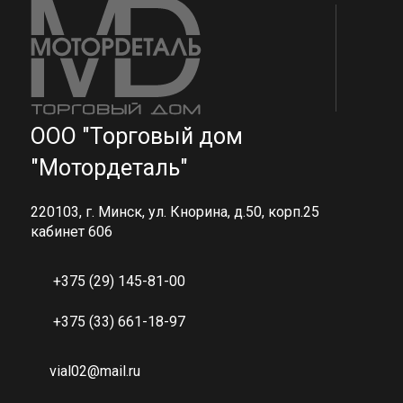
ООО "Торговый дом
"Мотордеталь"
220103, г. Минск, ул. Кнорина, д.50, корп.25
кабинет 606
+375 (29) 145-81-00
+375 (33) 661-18-97
vial02@mail.ru