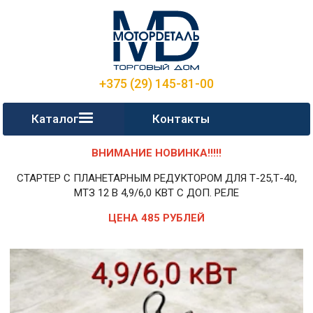
+375 (29) 145-81-00
Каталог
Контакты
ВНИМАНИЕ НОВИНКА!!!!!
СТАРТЕР С ПЛАНЕТАРНЫМ РЕДУКТОРОМ ДЛЯ Т-25,Т-40,
МТЗ 12 В 4,9/6,0 КВТ С ДОП. РЕЛЕ
ЦЕНА 485 РУБЛЕЙ