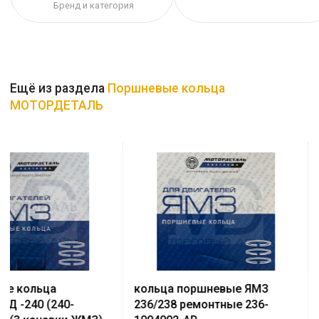
Бренд и категория
Ещё из раздела
Поршневые кольца
МОТОРДЕТАЛЬ
кольца поршневые ЯМЗ
поршневые кольц
236/238 ремонтные 236-
двигателя Д-144/Д-