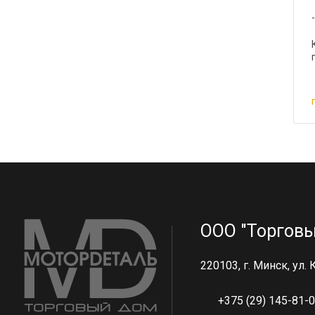
ООО "Торговы
220103, г. Минск, ул.
+375 (29) 145-81-