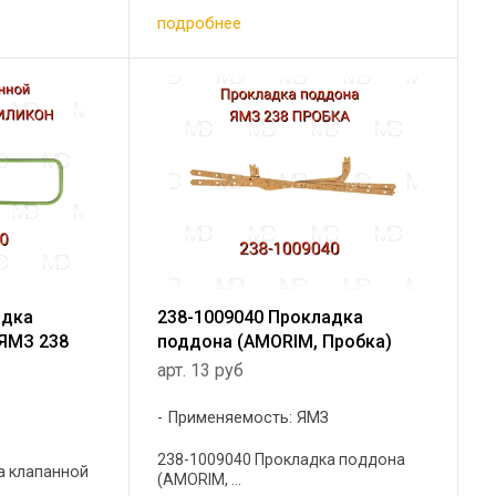
подробнее
адка
238-1009040 Прокладка
ЯМЗ 238
поддона (AMORIM, Пробка)
арт. 13 руб
Применяемость: ЯМЗ
238-1009040 Прокладка поддона
а клапанной
(AMORIM, ...