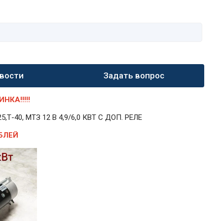
вости
Задать вопрос
КА!!!!!
40, МТЗ 12 В 4,9/6,0 КВТ С ДОП. РЕЛЕ
БЛЕЙ