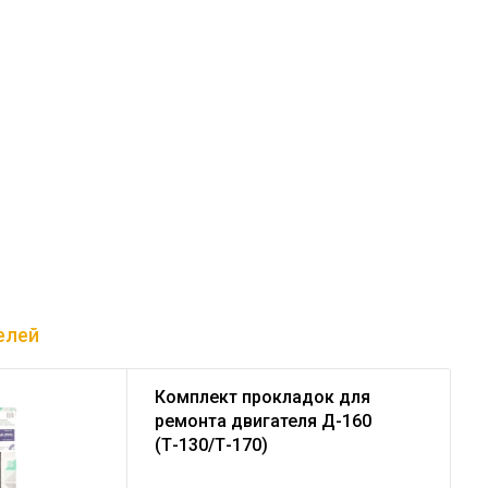
елей
Комплект прокладок для
ремонта двигателя Д-160
(Т-130/Т-170)