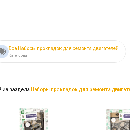
Все Наборы прокладок для ремонта двигателей
Категория
 из раздела
Наборы прокладок для ремонта двигат