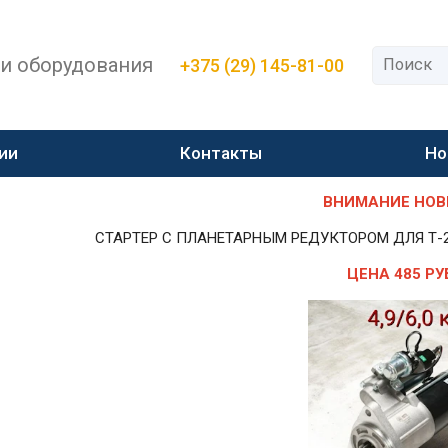
 и оборудования
+375 (29) 145-81-00
ии
Контакты
Но
ВНИМАНИЕ НОВИН
СТАРТЕР С ПЛАНЕТАРНЫМ РЕДУКТОРОМ ДЛЯ Т-25,Т-
ЦЕНА 485 РУ