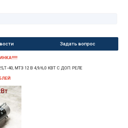
вости
Задать вопрос
КА!!!!!
40, МТЗ 12 В 4,9/6,0 КВТ С ДОП. РЕЛЕ
БЛЕЙ