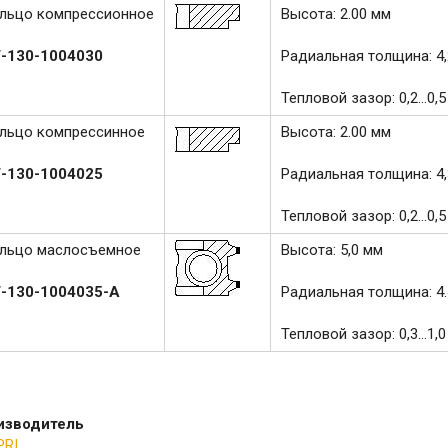
льцо компрессионное
Высота: 2.00 мм
-130-1004030
Радиальная толщина: 4
Тепловой зазор: 0,2...0,5
льцо компрессинное
Высота: 2.00 мм
-130-1004025
Радиальная толщина: 4
Тепловой зазор: 0,2...0,5
льцо маслосъемное
Высота: 5,0 мм
-130-1004035-А
Радиальная толщина: 4
Тепловой зазор: 0,3...1,0
изводитель
PRI