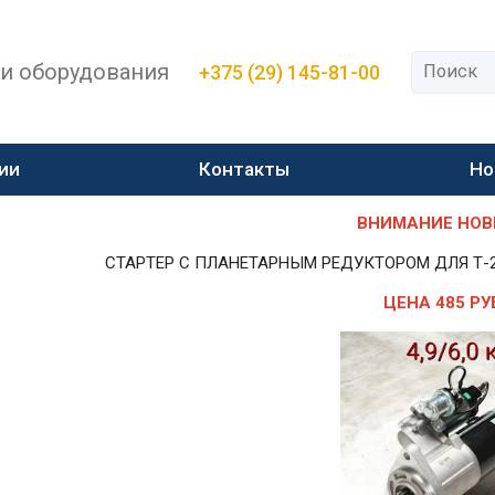
 и оборудования
+375 (29) 145-81-00
ии
Контакты
Но
ВНИМАНИЕ НОВИН
СТАРТЕР С ПЛАНЕТАРНЫМ РЕДУКТОРОМ ДЛЯ Т-25,Т-
ЦЕНА 485 РУ