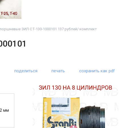
поршневые ЗИЛ СТ-130-1000101 137 рублей/ комплект
000101
поделиться
печать
сохранить как pdf
,2 мм