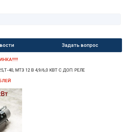
вости
Задать вопрос
КА!!!!!
40, МТЗ 12 В 4,9/6,0 КВТ С ДОП. РЕЛЕ
БЛЕЙ