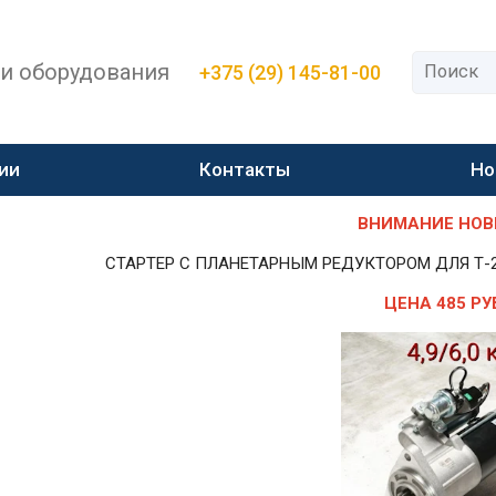
 и оборудования
+375 (29) 145-81-00
ии
Контакты
Но
ВНИМАНИЕ НОВИН
СТАРТЕР С ПЛАНЕТАРНЫМ РЕДУКТОРОМ ДЛЯ Т-25,Т-
ЦЕНА 485 РУ