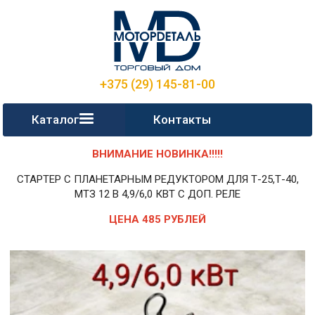
+375 (29) 145-81-00
Каталог
Контакты
ВНИМАНИЕ НОВИНКА!!!!!
СТАРТЕР С ПЛАНЕТАРНЫМ РЕДУКТОРОМ ДЛЯ Т-25,Т-40,
МТЗ 12 В 4,9/6,0 КВТ С ДОП. РЕЛЕ
ЦЕНА 485 РУБЛЕЙ