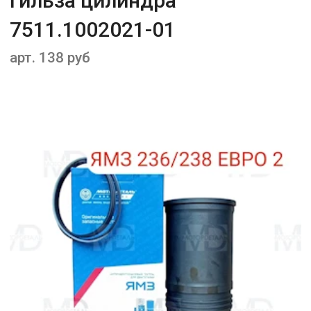
Гильза цилиндра
7511.1002021-01
арт. 138 руб