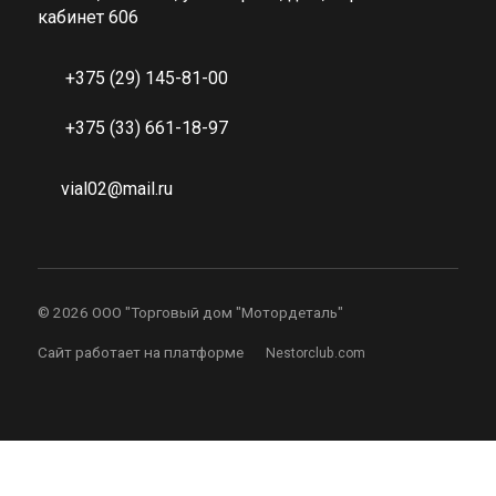
кабинет 606
+375 (29) 145-81-00
+375 (33) 661-18-97
vial02@mail.ru
©
2026 ООО "Торговый дом "Мотордеталь"
Сайт работает на платформе
Nestorclub.com