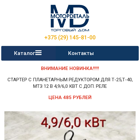
+375 (29) 145-81-00
Каталог
Контакты
ВНИМАНИЕ НОВИНКА!!!!!
СТАРТЕР С ПЛАНЕТАРНЫМ РЕДУКТОРОМ ДЛЯ Т-25,Т-40,
МТЗ 12 В 4,9/6,0 КВТ С ДОП. РЕЛЕ
ЦЕНА 485 РУБЛЕЙ