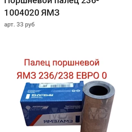
Поршневой палец 236-
1004020 ЯМЗ
арт. 33 руб