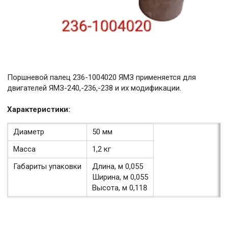
Поршневой палец 236-1004020 ЯМЗ применяется для
двигателей ЯМЗ-240,-236,-238 и их модификации.
Характеристики:
Диаметр
50 мм
Масса
1,2 кг
Габариты упаковки
Длина, м 0,055
Ширина, м 0,055
Высота, м 0,118