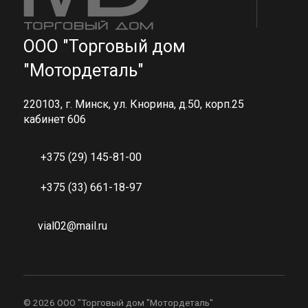
ООО "Торговый дом
"Мотордеталь"
220103, г. Минск, ул. Кнорина, д.50, корп.25
кабинет 606
+375 (29) 145-81-00
+375 (33) 661-18-97
vial02@mail.ru
©
2026 ООО "Торговый дом "Мотордеталь"