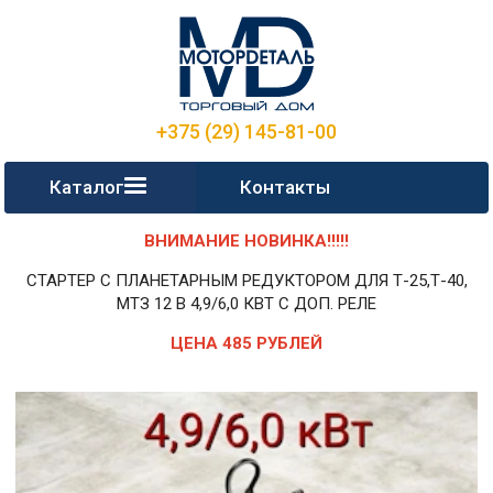
+375 (29) 145-81-00
Каталог
Контакты
ВНИМАНИЕ НОВИНКА!!!!!
СТАРТЕР С ПЛАНЕТАРНЫМ РЕДУКТОРОМ ДЛЯ Т-25,Т-40,
МТЗ 12 В 4,9/6,0 КВТ С ДОП. РЕЛЕ
ЦЕНА 485 РУБЛЕЙ