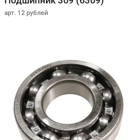
Подшипник 309 (6309)
арт. 12 рублей