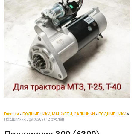
Главная
»
ПОДШИПНИКИ, МАНЖЕТЫ, САЛЬНИКИ
»
ПОДШИПНИКИ
»
Подшипник 309 (6309) 12 рублей