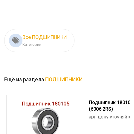
Все ПОДШИПНИКИ
Категория
Ещё из раздела
ПОДШИПНИКИ
Подшипник 180106
(6006.2RS)
арт. цену уточняйте