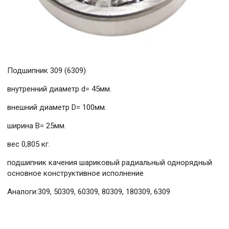
Подшипник 309 (6309)
внутренний диаметр d= 45мм.
внешний диаметр D= 100мм.
ширина B= 25мм.
вес 0,805 кг.
подшипник качения шариковый радиальный однорядный
основное конструктивное исполнение
Аналоги:309, 50309, 60309, 80309, 180309, 6309