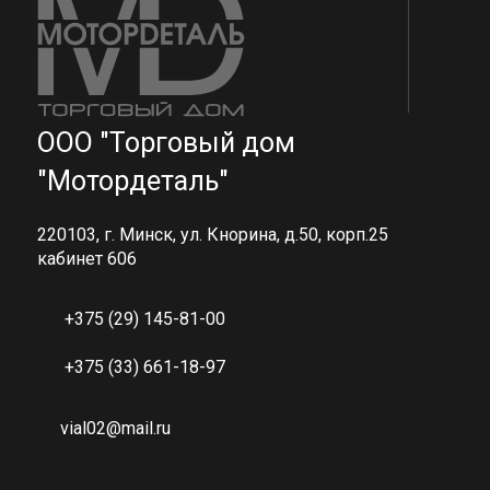
ООО "Торговый дом
"Мотордеталь"
220103, г. Минск, ул. Кнорина, д.50, корп.25
кабинет 606
+375 (29) 145-81-00
+375 (33) 661-18-97
vial02@mail.ru