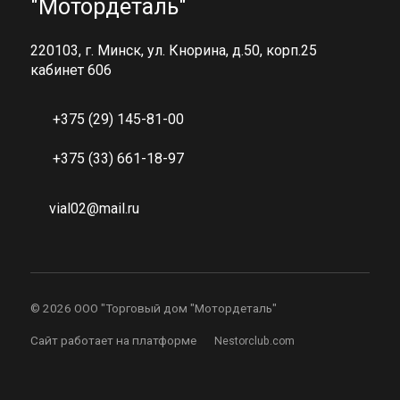
"Мотордеталь"
220103, г. Минск, ул. Кнорина, д.50, корп.25
кабинет 606
+375 (29) 145-81-00
+375 (33) 661-18-97
vial02@mail.ru
©
2026 ООО "Торговый дом "Мотордеталь"
Сайт работает на платформе
Nestorclub.com