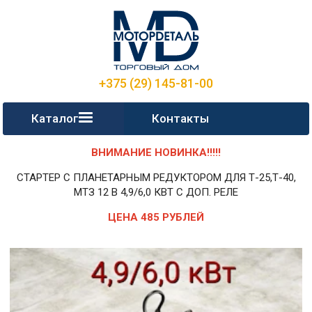
+375 (29) 145-81-00
Каталог
Контакты
ВНИМАНИЕ НОВИНКА!!!!!
СТАРТЕР С ПЛАНЕТАРНЫМ РЕДУКТОРОМ ДЛЯ Т-25,Т-40,
МТЗ 12 В 4,9/6,0 КВТ С ДОП. РЕЛЕ
ЦЕНА 485 РУБЛЕЙ