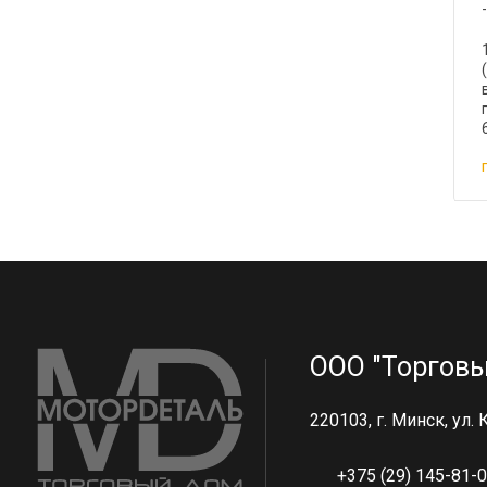
ООО "Торговы
220103, г. Минск, ул.
+375 (29) 145-81-