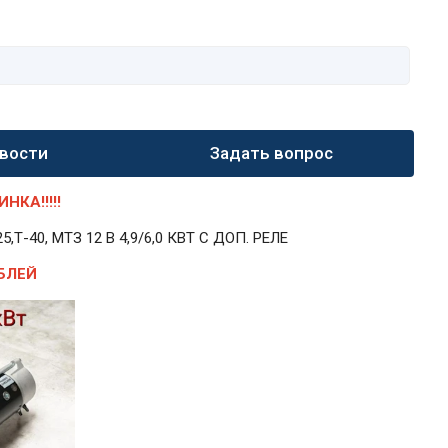
вости
Задать вопрос
КА!!!!!
40, МТЗ 12 В 4,9/6,0 КВТ С ДОП. РЕЛЕ
БЛЕЙ