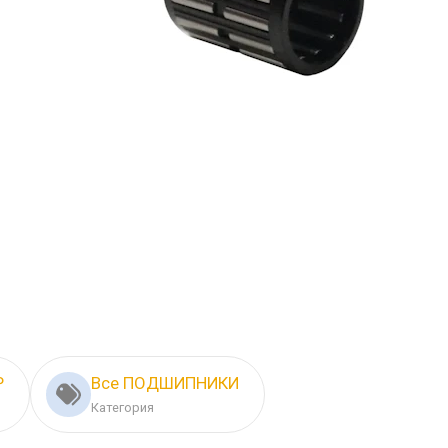
Р
Все ПОДШИПНИКИ
Категория