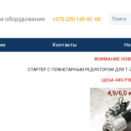
 и оборудования
+375 (29) 145-81-00
ии
Контакты
Но
ВНИМАНИЕ НОВИН
СТАРТЕР С ПЛАНЕТАРНЫМ РЕДУКТОРОМ ДЛЯ Т-25,Т-
ЦЕНА 485 РУ