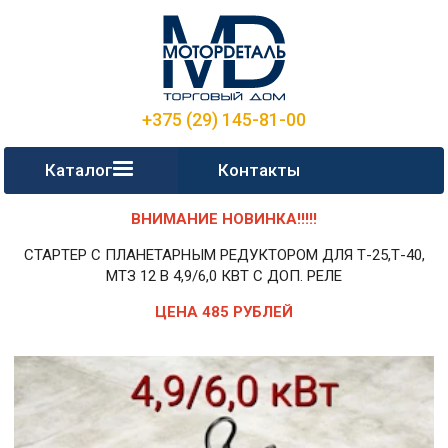
+375 (29) 145-81-00
Каталог
Контакты
ВНИМАНИЕ НОВИНКА!!!!!
СТАРТЕР С ПЛАНЕТАРНЫМ РЕДУКТОРОМ ДЛЯ Т-25,Т-40,
МТЗ 12 В 4,9/6,0 КВТ С ДОП. РЕЛЕ
ЦЕНА 485 РУБЛЕЙ