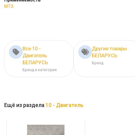
Применяемость
МТЗ
Все 10 -
Другие товары
Двигатель
БЕЛАРУСЬ
БЕЛАРУСЬ
Бренд
Бренд и категория
Ещё из раздела
10 - Двигатель