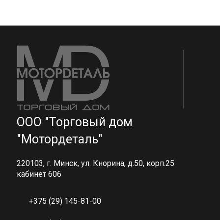
ООО "Торговый дом
"Мотордеталь"
220103, г. Минск, ул. Кнорина, д.50, корп.25
кабинет 606
+375 (29) 145-81-00