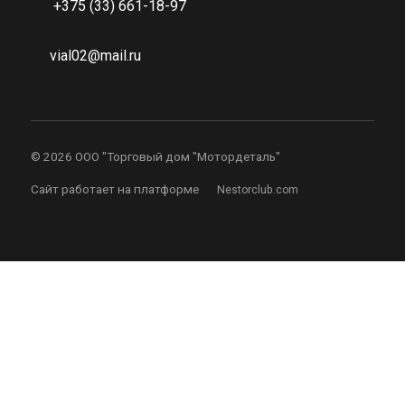
+375 (33) 661-18-97
vial02@mail.ru
©
2026 ООО "Торговый дом "Мотордеталь"
Сайт работает на платформе
Nestorclub.com