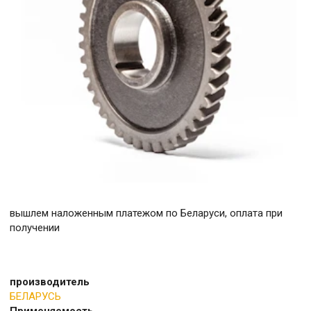
вышлем наложенным платежом по Беларуси, оплата при
получении
производитель
БЕЛАРУСЬ