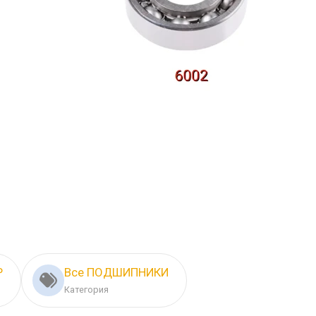
Р
Все ПОДШИПНИКИ
Категория