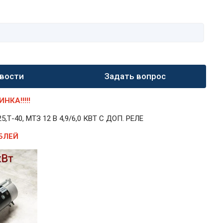
вости
Задать вопрос
КА!!!!!
40, МТЗ 12 В 4,9/6,0 КВТ С ДОП. РЕЛЕ
БЛЕЙ