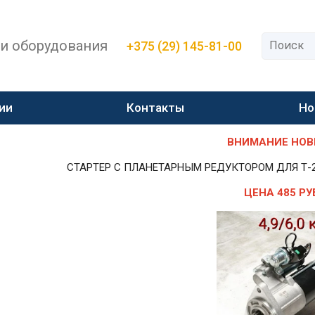
 и оборудования
+375 (29) 145-81-00
ии
Контакты
Но
ВНИМАНИЕ НОВИН
СТАРТЕР С ПЛАНЕТАРНЫМ РЕДУКТОРОМ ДЛЯ Т-25,Т-
ЦЕНА 485 РУ