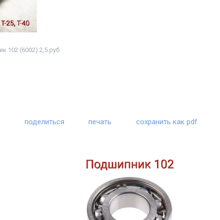
 102 (6002) 2,5 руб
поделиться
печать
сохранить как pdf