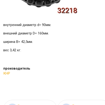
внутренний диаметр d= 90мм.
внешний диаметр D= 160мм.
ширина B= 42,5мм.
вес 3,42 кг.
производитель
КНР