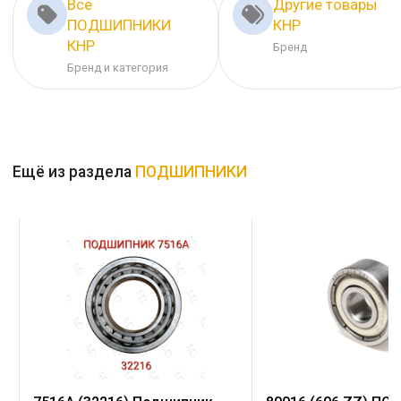
Все
Другие товары
ПОДШИПНИКИ
КНР
КНР
Бренд
Бренд и категория
Ещё из раздела
ПОДШИПНИКИ