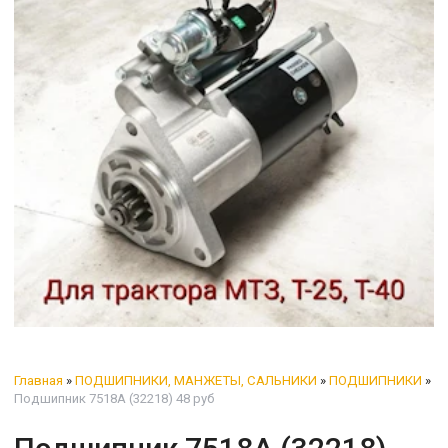
Главная
»
ПОДШИПНИКИ, МАНЖЕТЫ, САЛЬНИКИ
»
ПОДШИПНИКИ
»
Подшипник 7518А (32218) 48 руб