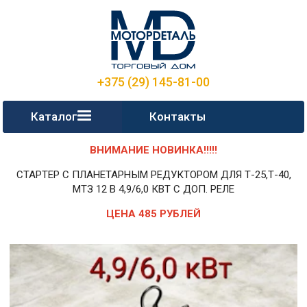
+375 (29) 145-81-00
Каталог
Контакты
ВНИМАНИЕ НОВИНКА!!!!!
СТАРТЕР С ПЛАНЕТАРНЫМ РЕДУКТОРОМ ДЛЯ Т-25,Т-40,
МТЗ 12 В 4,9/6,0 КВТ С ДОП. РЕЛЕ
ЦЕНА 485 РУБЛЕЙ