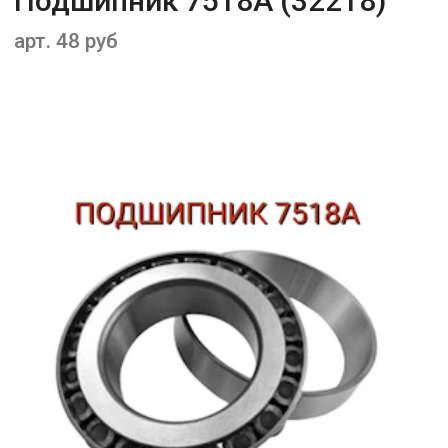
Подшипник 7518А (32218)
арт. 48 руб