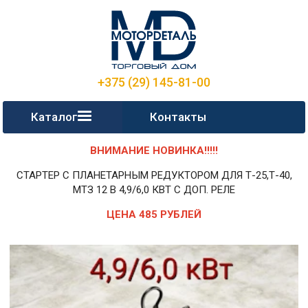
+375 (29) 145-81-00
Каталог
Контакты
ВНИМАНИЕ НОВИНКА!!!!!
СТАРТЕР С ПЛАНЕТАРНЫМ РЕДУКТОРОМ ДЛЯ Т-25,Т-40,
МТЗ 12 В 4,9/6,0 КВТ С ДОП. РЕЛЕ
ЦЕНА 485 РУБЛЕЙ