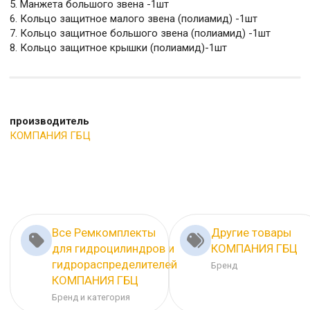
5. Манжета большого звена -1шт
6. Кольцо защитное малого звена (полиамид) -1шт
7. Кольцо защитное большого звена (полиамид) -1шт
8. Кольцо защитное крышки (полиамид)-1шт
производитель
КОМПАНИЯ ГБЦ
Все Ремкомплекты
Другие товары
для гидроцилиндров и
КОМПАНИЯ ГБЦ
гидрораспределителей
Бренд
КОМПАНИЯ ГБЦ
Бренд и категория