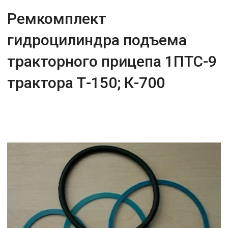
Ремкомплект
гидроцилиндра подъема
тракторного прицепа 1ПТС-9
трактора Т-150; К-700