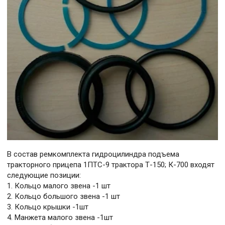
В состав ремкомплекта гидроцилиндра подъема
тракторного прицепа 1ПТС-9 трактора Т-150; К-700 входят
следующие позиции:
1. Кольцо малого звена -1 шт
2. Кольцо большого звена -1 шт
3. Кольцо крышки -1шт
4. Манжета малого звена -1шт