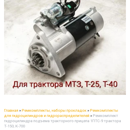
Главная
»
Ремкомплекты, наборы прокладок
»
Ремкомплекты
для гидроцилиндров и гидрораспределителей
»
Ремкомплект
гидроцилиндра подъема тракторного прицепа 1ПТС-9 трактора
Т-150; К-700