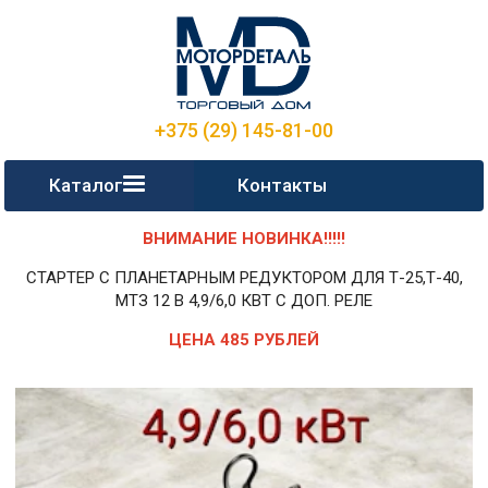
+375 (29) 145-81-00
Каталог
Контакты
ВНИМАНИЕ НОВИНКА!!!!!
СТАРТЕР С ПЛАНЕТАРНЫМ РЕДУКТОРОМ ДЛЯ Т-25,Т-40,
МТЗ 12 В 4,9/6,0 КВТ С ДОП. РЕЛЕ
ЦЕНА 485 РУБЛЕЙ