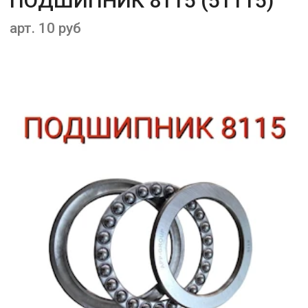
ПОДШИПНИК 8115 (51115)
арт. 10 руб