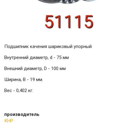
Подшипник качения шариковый упорный
Внутренний диаметр, d - 75 мм
Внешний диаметр, D - 100 мм
Ширина, B - 19 мм.
Вес - 0,402 кг.
производитель
КНР