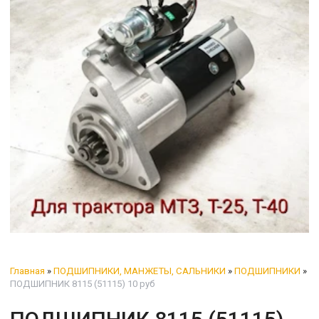
Главная
»
ПОДШИПНИКИ, МАНЖЕТЫ, САЛЬНИКИ
»
ПОДШИПНИКИ
»
ПОДШИПНИК 8115 (51115) 10 руб