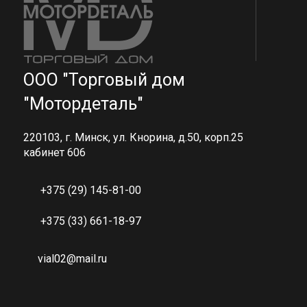
ООО "Торговый дом
"Мотордеталь"
220103, г. Минск, ул. Кнорина, д.50, корп.25
кабинет 606
+375 (29) 145-81-00
+375 (33) 661-18-97
vial02@mail.ru