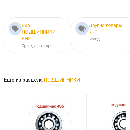
Все
Другие товары
ПОДШИПНИКИ
КНР
КНР
Бренд
Бренд и категория
Ещё из раздела
ПОДШИПНИКИ