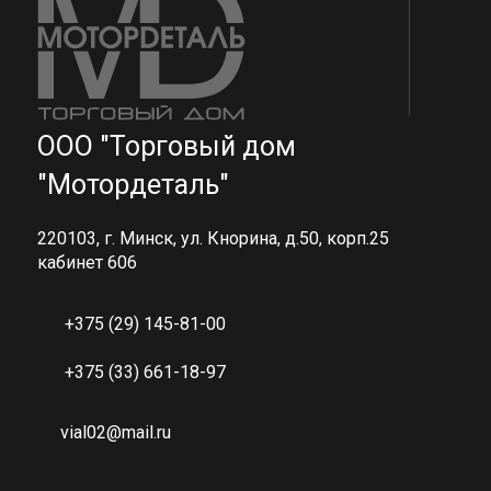
ООО "Торговый дом
"Мотордеталь"
220103, г. Минск, ул. Кнорина, д.50, корп.25
кабинет 606
+375 (29) 145-81-00
+375 (33) 661-18-97
vial02@mail.ru