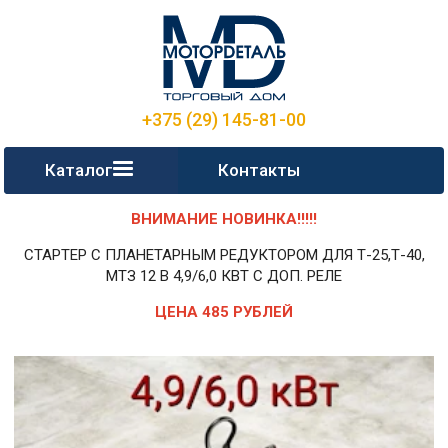
+375 (29) 145-81-00
Каталог
Контакты
ВНИМАНИЕ НОВИНКА!!!!!
СТАРТЕР С ПЛАНЕТАРНЫМ РЕДУКТОРОМ ДЛЯ Т-25,Т-40,
МТЗ 12 В 4,9/6,0 КВТ С ДОП. РЕЛЕ
ЦЕНА 485 РУБЛЕЙ