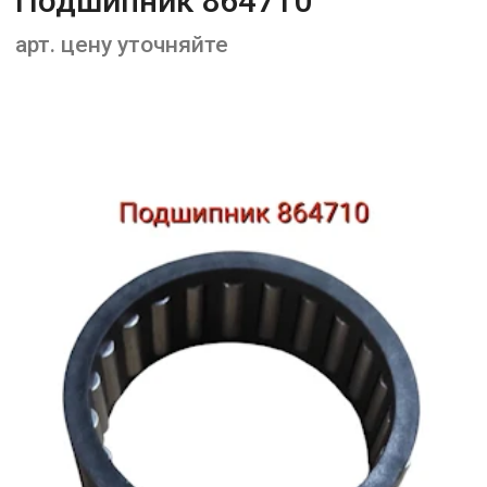
Подшипник 864710
арт. цену уточняйте