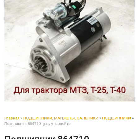
Главная
»
ПОДШИПНИКИ, МАНЖЕТЫ, САЛЬНИКИ
»
ПОДШИПНИКИ
»
Подшипник 864710 цену уточняйте