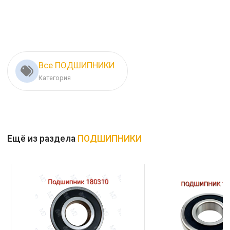
Все ПОДШИПНИКИ
Категория
Ещё из раздела
ПОДШИПНИКИ