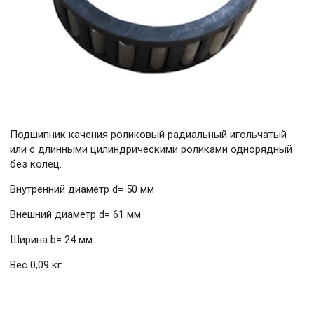
Подшипник качения роликовый радиальный игольчатый
или с длинными цилиндрическими роликами однорядный
без колец.
Внутренний диаметр d= 50 мм
Внешний диаметр d= 61 мм
Ширина b= 24 мм
Вес 0,09 кг