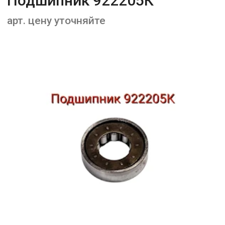
Подшипник 922205К
арт. цену уточняйте