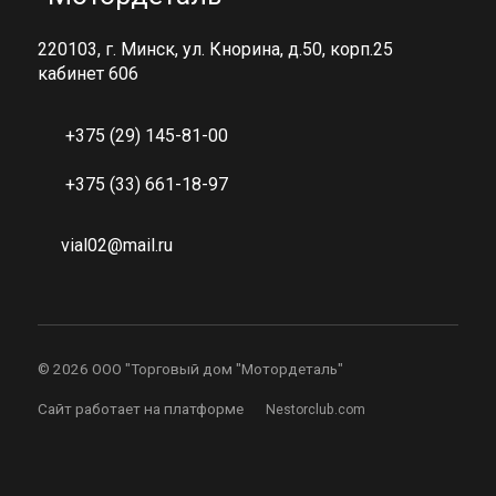
220103, г. Минск, ул. Кнорина, д.50, корп.25
кабинет 606
+375 (29) 145-81-00
+375 (33) 661-18-97
vial02@mail.ru
©
2026 ООО "Торговый дом "Мотордеталь"
Сайт работает на платформе
Nestorclub.com