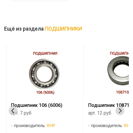
Ещё из раздела
ПОДШИПНИКИ
Подшипник 106 (6006)
Подшипник 108710
арт. 7 руб
арт. 12 руб
производитель:
КНР
производитель:
КНР