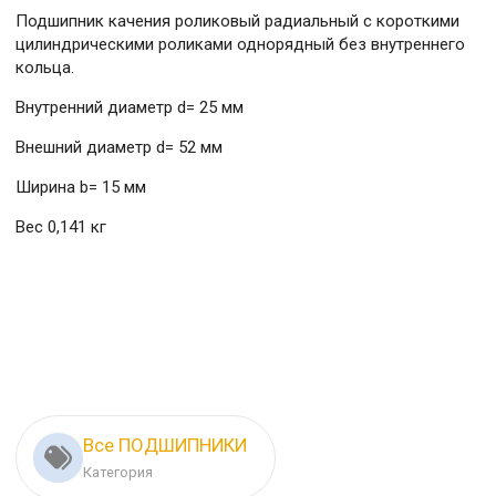
Подшипник качения роликовый радиальный с короткими
цилиндрическими роликами однорядный без внутреннего
кольца.
Внутренний диаметр d= 25 мм
Внешний диаметр d= 52 мм
Ширина b= 15 мм
Вес 0,141 кг
Все ПОДШИПНИКИ
Категория