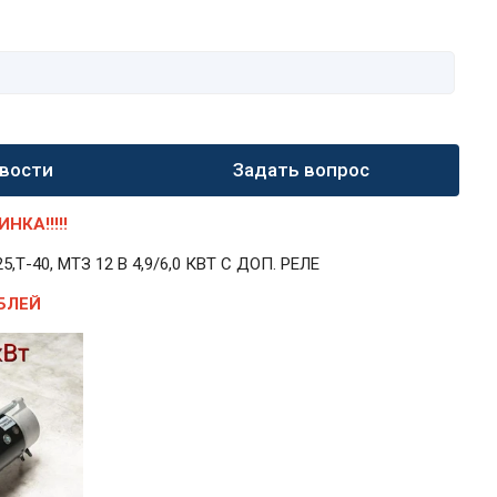
вости
Задать вопрос
КА!!!!!
40, МТЗ 12 В 4,9/6,0 КВТ С ДОП. РЕЛЕ
БЛЕЙ