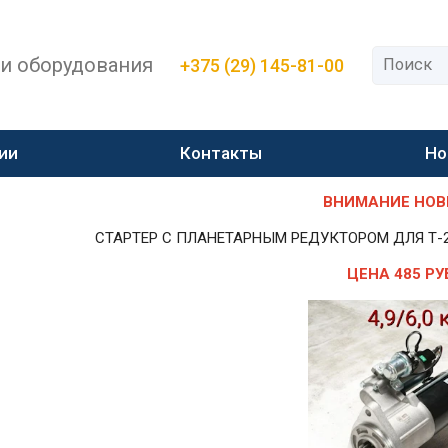
 и оборудования
+375 (29) 145-81-00
ии
Контакты
Но
ВНИМАНИЕ НОВИН
СТАРТЕР С ПЛАНЕТАРНЫМ РЕДУКТОРОМ ДЛЯ Т-25,Т-
ЦЕНА 485 РУ