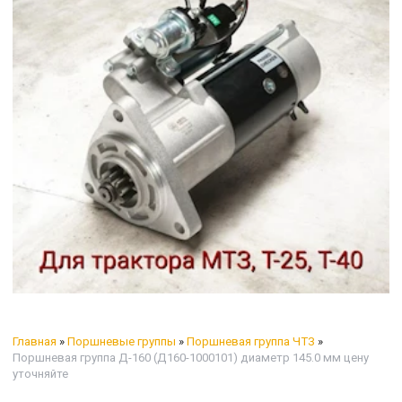
Главная
»
Поршневые группы
»
Поршневая группа ЧТЗ
»
Поршневая группа Д-160 (Д160-1000101) диаметр 145.0 мм цену
уточняйте