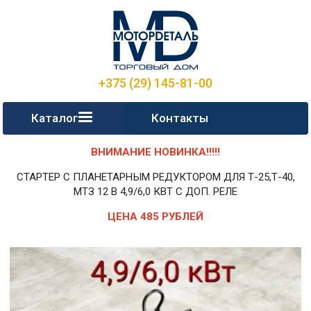
+375 (29) 145-81-00
Каталог
Контакты
ВНИМАНИЕ НОВИНКА!!!!!
СТАРТЕР С ПЛАНЕТАРНЫМ РЕДУКТОРОМ ДЛЯ Т-25,Т-40,
МТЗ 12 В 4,9/6,0 КВТ С ДОП. РЕЛЕ
ЦЕНА 485 РУБЛЕЙ