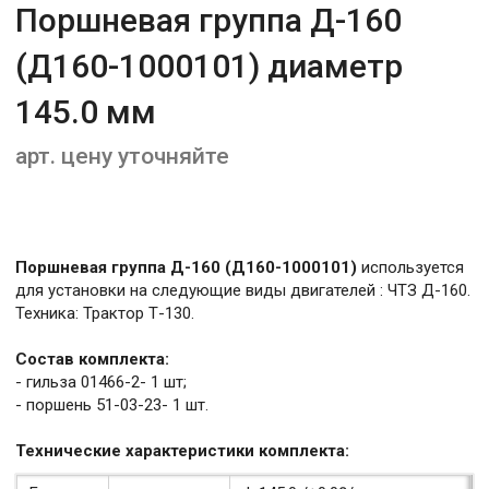
Поршневая группа Д-160
(Д160-1000101) диаметр
145.0 мм
арт. цену уточняйте
Поршневая группа Д-160 (Д160-1000101)
используется
для установки на следующие виды двигателей : ЧТЗ Д-160.
Техника: Трактор Т-130.
Состав комплекта:
- гильза 01466-2- 1 шт;
- поршень 51-03-23- 1 шт.
Технические характеристики комплекта: