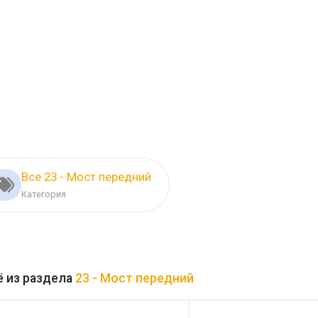
Все 23 - Мост передний
Категория
 из раздела
23 - Мост передний