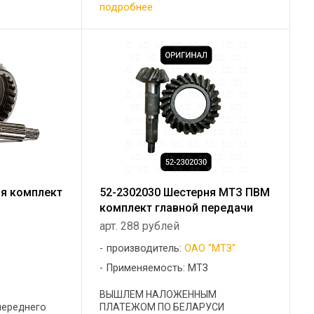
подробнее
ня комплект
52-2302030 Шестерня МТЗ ПВМ
комплект главной передачи
арт. 288 рублей
производитель:
ОАО "МТЗ"
Применяемость: МТЗ
ВЫШЛЕМ НАЛОЖЕННЫМ
переднего
ПЛАТЕЖОМ ПО БЕЛАРУСИ