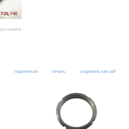
ну уточняйте
поделиться
печать
сохранить как pdf