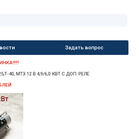
вости
Задать вопрос
КА!!!!!
40, МТЗ 12 В 4,9/6,0 КВТ С ДОП. РЕЛЕ
БЛЕЙ