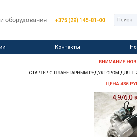
 и оборудования
+375 (29) 145-81-00
ии
Контакты
Но
ВНИМАНИЕ НОВИН
СТАРТЕР С ПЛАНЕТАРНЫМ РЕДУКТОРОМ ДЛЯ Т-25,Т-
ЦЕНА 485 РУ