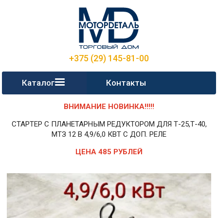
+375 (29) 145-81-00
Каталог
Контакты
ВНИМАНИЕ НОВИНКА!!!!!
СТАРТЕР С ПЛАНЕТАРНЫМ РЕДУКТОРОМ ДЛЯ Т-25,Т-40,
МТЗ 12 В 4,9/6,0 КВТ С ДОП. РЕЛЕ
ЦЕНА 485 РУБЛЕЙ