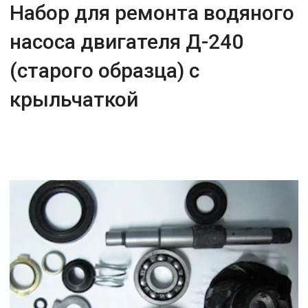
Набор для ремонта водяного
насоса двигателя Д-240
(старого образца) с
крыльчаткой