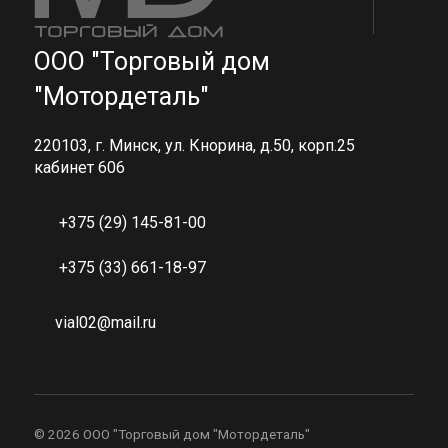
ООО "Торговый дом
"Мотордеталь"
220103, г. Минск, ул. Кнорина, д.50, корп.25
кабинет 606
+375 (29) 145-81-00
+375 (33) 661-18-97
vial02@mail.ru
©
2026 ООО "Торговый дом "Мотордеталь"