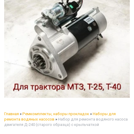
Главная
»
Ремкомплекты, наборы прокладок
»
Наборы для
ремонта водяных насосов
»
Набор для ремонта водяного насоса
двигателя Д-240 (старого образца) с крыльчаткой