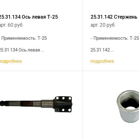
25.31.134 Ось левая Т-25
25.31.142 Стержень
арт. 60 руб
арт. 20 руб
Применяемость: Т-25
Применяемость: Т-2
25.31.134 Ось левая ...
25.31.142 ...
подробнее
подробнее