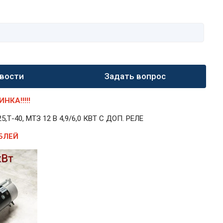
вости
Задать вопрос
КА!!!!!
40, МТЗ 12 В 4,9/6,0 КВТ С ДОП. РЕЛЕ
БЛЕЙ