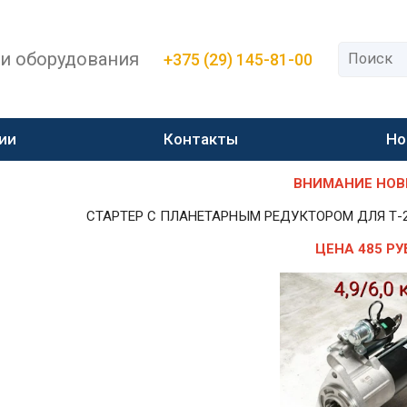
 и оборудования
+375 (29) 145-81-00
ии
Контакты
Но
ВНИМАНИЕ НОВИН
СТАРТЕР С ПЛАНЕТАРНЫМ РЕДУКТОРОМ ДЛЯ Т-25,Т-
ЦЕНА 485 РУ