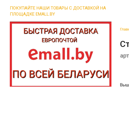
ПОКУПАЙТЕ НАШИ ТОВАРЫ С ДОСТАВКОЙ НА
ПЛОЩАДКЕ EMALL.BY
Глав
Ст
арт
Вышл