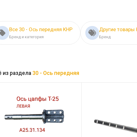
Все 30 - Ось передняя КНР
Другие товары
Бренд и категория
Бренд
 из раздела
30 - Ось передняя