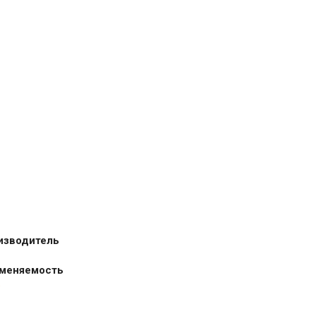
изводитель
меняемость