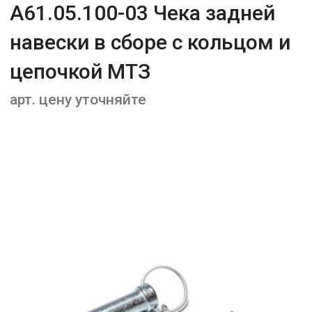
А61.05.100-03 Чека задней
навески в сборе с кольцом и
цепочкой МТЗ
арт. цену уточняйте