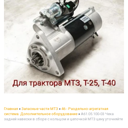
Главная
»
Запасные части МТЗ
»
46 - Раздельно-агрегатная
система. Дополнительное оборудование
»
А61.05.100-03 Чека
задней навески в сборе с кольцом и цепочкой МТЗ цену уточняйте