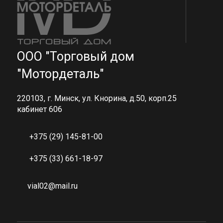
ООО "Торговый дом
"Мотордеталь"
220103, г. Минск, ул. Кнорина, д.50, корп.25
кабинет 606
+375 (29) 145-81-00
+375 (33) 661-18-97
vial02@mail.ru