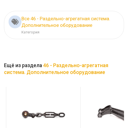
Все 46 - Раздельно-агрегатная система.
Дополнительное оборудование
Категория
Ещё из раздела
46 - Раздельно-агрегатная
система. Дополнительное оборудование