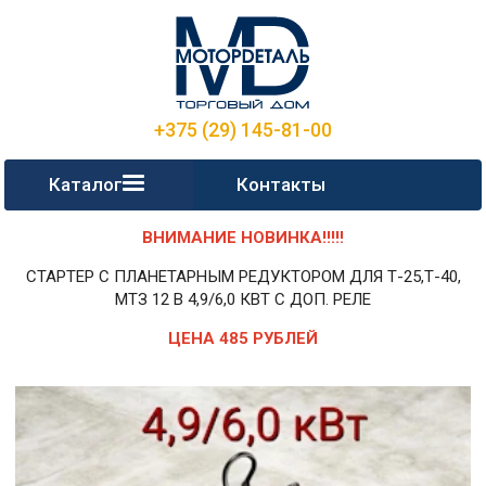
+375 (29) 145-81-00
Каталог
Контакты
ВНИМАНИЕ НОВИНКА!!!!!
СТАРТЕР С ПЛАНЕТАРНЫМ РЕДУКТОРОМ ДЛЯ Т-25,Т-40,
МТЗ 12 В 4,9/6,0 КВТ С ДОП. РЕЛЕ
ЦЕНА 485 РУБЛЕЙ