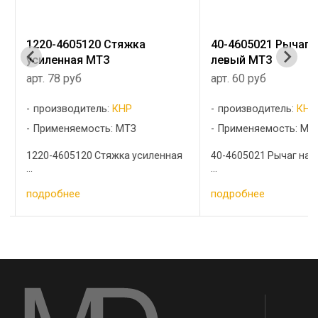
1220-4605120 Стяжка
40-4605021 Рычаг 
усиленная МТЗ
левый МТЗ
арт. 78 руб
арт. 60 руб
производитель:
КНР
производитель:
КНР
Применяемость: МТЗ
Применяемость: МТ
1220-4605120 Стяжка усиленная
40-4605021 Рычаг нав
...
...
подробнее
подробнее