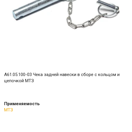
А61.05.100-03 Чека задней навески в сборе с кольцом и
цепочкой МТЗ
Применяемость
МТЗ