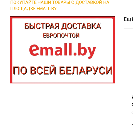
ПОКУПАЙТЕ НАШИ ТОВАРЫ С ДОСТАВКОЙ НА
ПЛОЩАДКЕ EMALL.BY
Ещё