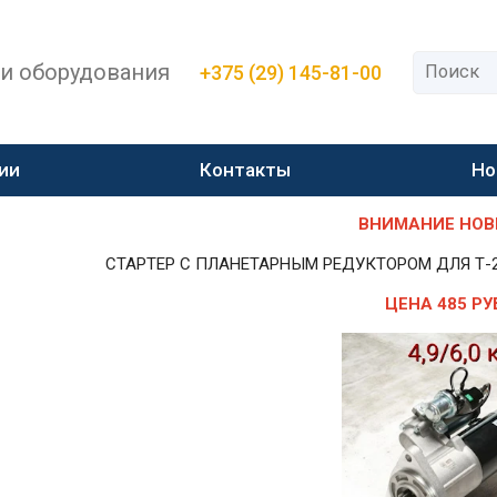
 и оборудования
+375 (29) 145-81-00
ии
Контакты
Но
ВНИМАНИЕ НОВИН
СТАРТЕР С ПЛАНЕТАРНЫМ РЕДУКТОРОМ ДЛЯ Т-25,Т-
ЦЕНА 485 РУ