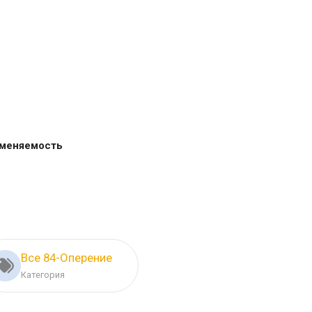
меняемость
Все 84-Оперение
Категория