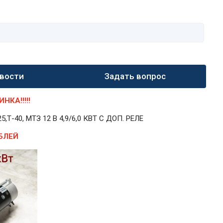
вости
Задать вопрос
КА!!!!!
40, МТЗ 12 В 4,9/6,0 КВТ С ДОП. РЕЛЕ
БЛЕЙ