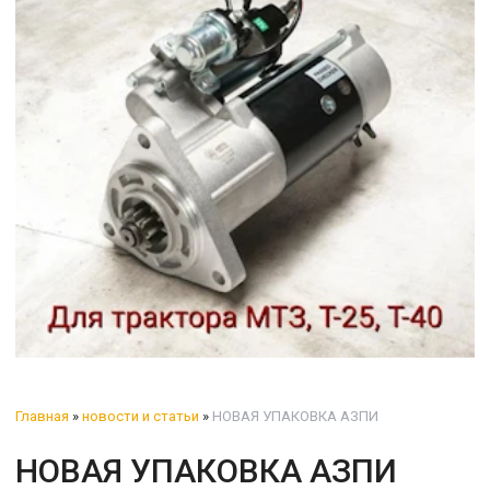
Главная
»
новости и статьи
»
НОВАЯ УПАКОВКА АЗПИ
НОВАЯ УПАКОВКА АЗПИ