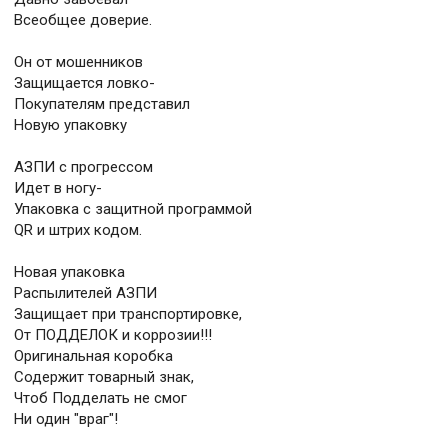
Всеобщее доверие.
Он от мошенников
Защищается ловко-
Покупателям представил
Новую упаковку
АЗПИ с прогрессом
Идет в ногу-
Упаковка с защитной программой
QR и штрих кодом.
Новая упаковка
Распылителей АЗПИ
Защищает при транспортировке,
От ПОДДЕЛОК и коррозии!!!
Оригинальная коробка
Содержит товарный знак,
Чтоб Подделать не смог
Ни один "враг"!