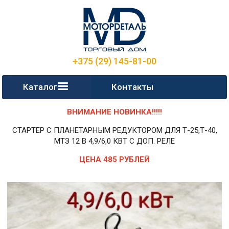
+375 (29) 145-81-00
Каталог
Контакты
ВНИМАНИЕ НОВИНКА!!!!!
СТАРТЕР С ПЛАНЕТАРНЫМ РЕДУКТОРОМ ДЛЯ Т-25,Т-40,
МТЗ 12 В 4,9/6,0 КВТ С ДОП. РЕЛЕ
ЦЕНА 485 РУБЛЕЙ