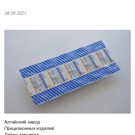
08.09.2021
Алтайский завод
Прецизионных изделий
Давно завоевал