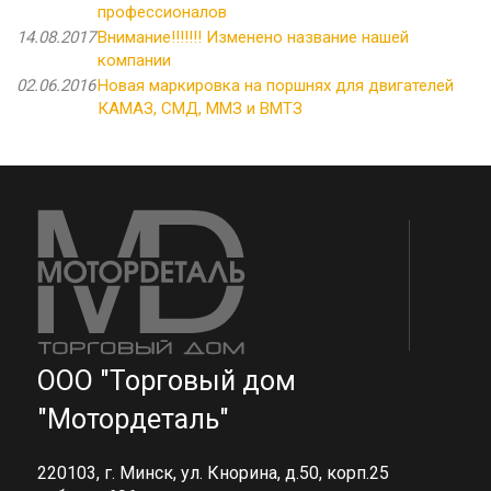
профессионалов
14.08.2017
Внимание!!!!!!! Изменено название нашей
компании
02.06.2016
Новая маркировка на поршнях для двигателей
КАМАЗ, СМД, ММЗ и ВМТЗ
ООО "Торговый дом
"Мотордеталь"
220103, г. Минск, ул. Кнорина, д.50, корп.25