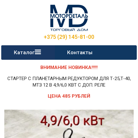
+375 (29) 145-81-00
Каталог
Контакты
ВНИМАНИЕ НОВИНКА!!!!!
СТАРТЕР С ПЛАНЕТАРНЫМ РЕДУКТОРОМ ДЛЯ Т-25,Т-40,
МТЗ 12 В 4,9/6,0 КВТ С ДОП. РЕЛЕ
ЦЕНА 485 РУБЛЕЙ