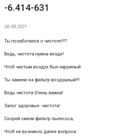
-6.414-631
06.08.2021
Ты позаботился о чистоте!!!?
Ведь, чистота нужна везде!
Чтоб чистым воздух был наружный
Ты замени-ка фильтр воздушный!!!
Ведь чистота Очень важна!
Залог здоровья- чистота!
Скорей смени фильтр пылесоса,
Чтоб не возникло далее вопроса: