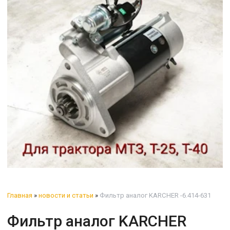
Главная
»
новости и статьи
»
Фильтр аналог KARCHER -6.414-631
Фильтр аналог KARCHER